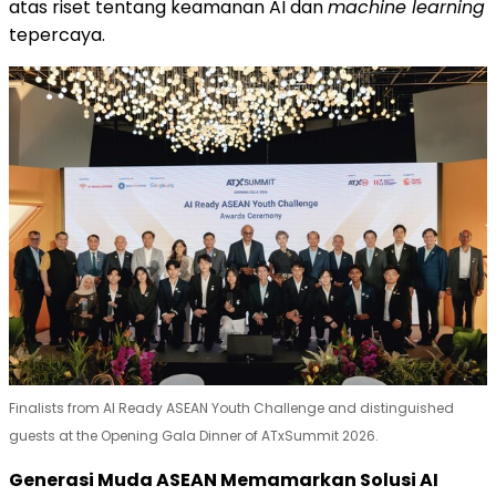
atas riset tentang keamanan AI dan
machine learning
tepercaya.
Finalists from AI Ready ASEAN Youth Challenge and distinguished
guests at the Opening Gala Dinner of ATxSummit 2026.
Generasi Muda ASEAN Memamarkan Solusi AI