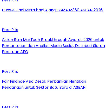
Pers Rilis
Huawei Jadi Mitra bagi Ajang GSMA M360 ASEAN 2026
Pers Rilis
Cision Raih MarTech Breakthrough Awards 2026 untuk
Pemantauan dan Analisis Media Sosial, Distribusi Siaran
Pers, dan AEO
Pers Rilis
Fair Finance Asia Desak Perbankan Hentikan
Pendanaan untuk Sektor Batu Bara di ASEAN
Pers Rilis