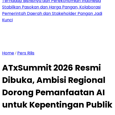
Terhadap Bisnisnya dan Perekonomian Indonesia
Stabilkan Pasokan dan Harga Pangan, Kolaborasi
Pemerintah Daerah dan Stakeholder Pangan Jadi
Kunci
Home
Pers Rilis
/
ATxSummit 2026 Resmi
Dibuka, Ambisi Regional
Dorong Pemanfaatan AI
untuk Kepentingan Publik