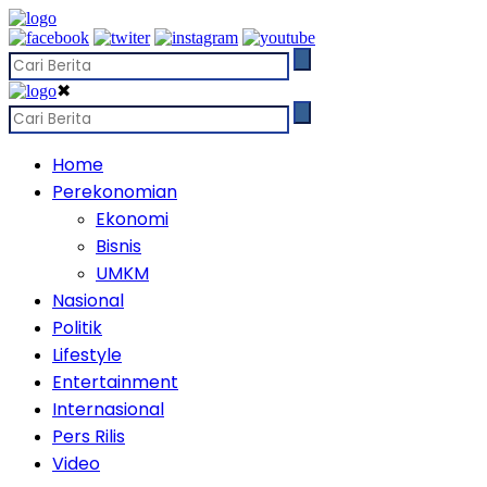
✖
Home
Perekonomian
Ekonomi
Bisnis
UMKM
Nasional
Politik
Lifestyle
Entertainment
Internasional
Pers Rilis
Video