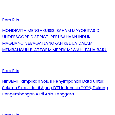
Pers Rilis
MONDEVITA MENGAKUISISI SAHAM MAYORITAS DI
UNDERSCORE DISTRICT, PERUSAHAAN INDUK
MAGLIANO, SEBAGAI LANGKAH KEDUA DALAM
MEMBANGUN PLATFORM MEREK MEWAH ITALIA BARU
Pers Rilis
HIKSEMI Tampilkan Solusi Penyimpanan Data untuk
Seluruh Skenario di Ajang DTI Indonesia 2026, Dukung
Pengembangan AI di Asia Tenggara