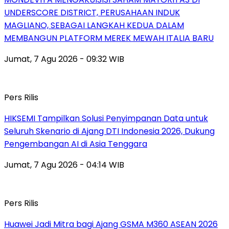
UNDERSCORE DISTRICT, PERUSAHAAN INDUK
MAGLIANO, SEBAGAI LANGKAH KEDUA DALAM
MEMBANGUN PLATFORM MEREK MEWAH ITALIA BARU
Jumat, 7 Agu 2026 - 09:32 WIB
Pers Rilis
HIKSEMI Tampilkan Solusi Penyimpanan Data untuk
Seluruh Skenario di Ajang DTI Indonesia 2026, Dukung
Pengembangan AI di Asia Tenggara
Jumat, 7 Agu 2026 - 04:14 WIB
Pers Rilis
Huawei Jadi Mitra bagi Ajang GSMA M360 ASEAN 2026