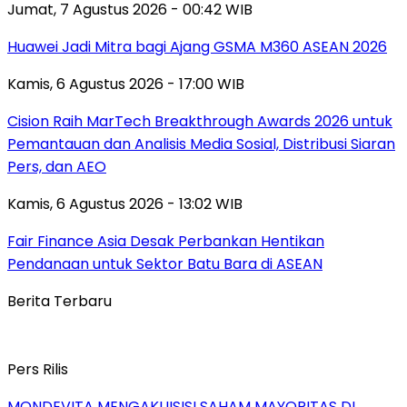
Jumat, 7 Agustus 2026 - 00:42 WIB
Huawei Jadi Mitra bagi Ajang GSMA M360 ASEAN 2026
Kamis, 6 Agustus 2026 - 17:00 WIB
Cision Raih MarTech Breakthrough Awards 2026 untuk
Pemantauan dan Analisis Media Sosial, Distribusi Siaran
Pers, dan AEO
Kamis, 6 Agustus 2026 - 13:02 WIB
Fair Finance Asia Desak Perbankan Hentikan
Pendanaan untuk Sektor Batu Bara di ASEAN
Berita Terbaru
Pers Rilis
MONDEVITA MENGAKUISISI SAHAM MAYORITAS DI