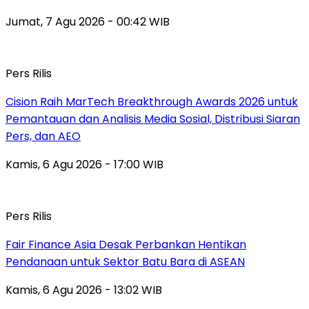
Jumat, 7 Agu 2026 - 00:42 WIB
Pers Rilis
Cision Raih MarTech Breakthrough Awards 2026 untuk
Pemantauan dan Analisis Media Sosial, Distribusi Siaran
Pers, dan AEO
Kamis, 6 Agu 2026 - 17:00 WIB
Pers Rilis
Fair Finance Asia Desak Perbankan Hentikan
Pendanaan untuk Sektor Batu Bara di ASEAN
Kamis, 6 Agu 2026 - 13:02 WIB