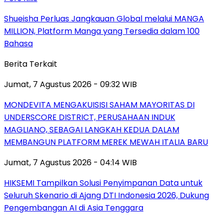
Shueisha Perluas Jangkauan Global melalui MANGA
MILLION, Platform Manga yang Tersedia dalam 100
Bahasa
Berita Terkait
Jumat, 7 Agustus 2026 - 09:32 WIB
MONDEVITA MENGAKUISISI SAHAM MAYORITAS DI
UNDERSCORE DISTRICT, PERUSAHAAN INDUK
MAGLIANO, SEBAGAI LANGKAH KEDUA DALAM
MEMBANGUN PLATFORM MEREK MEWAH ITALIA BARU
Jumat, 7 Agustus 2026 - 04:14 WIB
HIKSEMI Tampilkan Solusi Penyimpanan Data untuk
Seluruh Skenario di Ajang DTI Indonesia 2026, Dukung
Pengembangan AI di Asia Tenggara