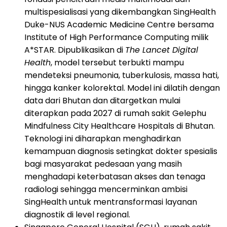
multispesialisasi yang dikembangkan SingHealth
Duke-NUS Academic Medicine Centre bersama
Institute of High Performance Computing milik
A*STAR. Dipublikasikan di
The Lancet Digital
Health
, model tersebut terbukti mampu
mendeteksi pneumonia, tuberkulosis, massa hati,
hingga kanker kolorektal. Model ini dilatih dengan
data dari Bhutan dan ditargetkan mulai
diterapkan pada 2027 di rumah sakit Gelephu
Mindfulness City Healthcare Hospitals di Bhutan.
Teknologi ini diharapkan menghadirkan
kemampuan diagnosis setingkat dokter spesialis
bagi masyarakat pedesaan yang masih
menghadapi keterbatasan akses dan tenaga
radiologi sehingga mencerminkan ambisi
SingHealth untuk mentransformasi layanan
diagnostik di level regional.