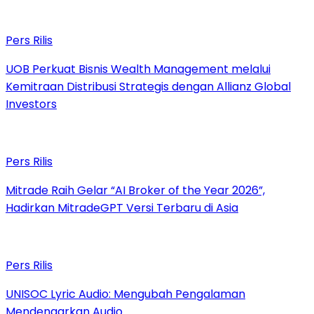
Pers Rilis
UOB Perkuat Bisnis Wealth Management melalui
Kemitraan Distribusi Strategis dengan Allianz Global
Investors
Pers Rilis
Mitrade Raih Gelar “AI Broker of the Year 2026”,
Hadirkan MitradeGPT Versi Terbaru di Asia
Pers Rilis
UNISOC Lyric Audio: Mengubah Pengalaman
Mendengarkan Audio