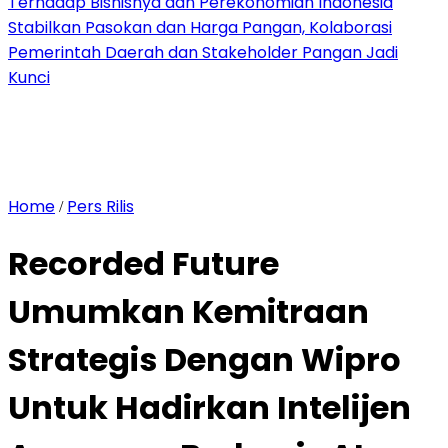
Terhadap Bisnisnya dan Perekonomian Indonesia
Stabilkan Pasokan dan Harga Pangan, Kolaborasi
Pemerintah Daerah dan Stakeholder Pangan Jadi
Kunci
Home
Pers Rilis
/
Recorded Future
Umumkan Kemitraan
Strategis Dengan Wipro
Untuk Hadirkan Intelijen