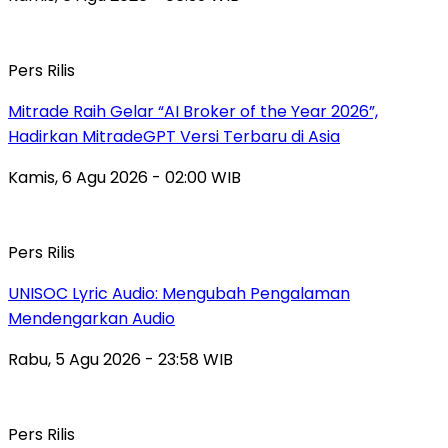
Pers Rilis
Mitrade Raih Gelar “AI Broker of the Year 2026”,
Hadirkan MitradeGPT Versi Terbaru di Asia
Kamis, 6 Agu 2026 - 02:00 WIB
Pers Rilis
UNISOC Lyric Audio: Mengubah Pengalaman
Mendengarkan Audio
Rabu, 5 Agu 2026 - 23:58 WIB
Pers Rilis