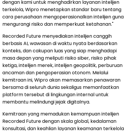
dengan kami untuk menghadirkan layanan intelijen
terkelola, Wipro menetapkan standar baru tentang
cara perusahaan mengoperasionalkan intelijen guna
mengurangi risiko dan memperkuat ketahanan."
Recorded Future menyediakan intelijen canggih
berbasis AI, wawasan di waktu nyata berdasarkan
konteks, dan cakupan luas yang siap menghadapi
masa depan yang meliputi risiko siber, risiko pihak
ketiga, intelijen merek, intelijen geopolitik, perburuan
ancaman dan pengoperasian otonom. Melalui
kemitraan ini, Wipro akan memasarkan penawaran
bersama di seluruh dunia sekaligus memanfaatkan
platform tersebut di lingkungan internal untuk
membantu melindungi jejak digitalnya.
Kemitraan yang memadukan kemampuan intelijen
Recorded Future dengan skala global, kedalaman
konsultasi, dan keahlian layanan keamanan terkelola