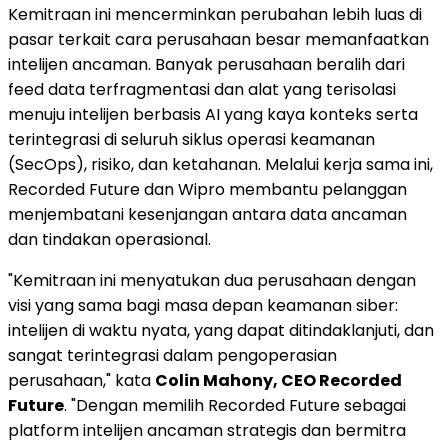
Kemitraan ini mencerminkan perubahan lebih luas di
pasar terkait cara perusahaan besar memanfaatkan
intelijen ancaman. Banyak perusahaan beralih dari
feed data terfragmentasi dan alat yang terisolasi
menuju intelijen berbasis AI yang kaya konteks serta
terintegrasi di seluruh siklus operasi keamanan
(SecOps), risiko, dan ketahanan. Melalui kerja sama ini,
Recorded Future dan Wipro membantu pelanggan
menjembatani kesenjangan antara data ancaman
dan tindakan operasional.
"Kemitraan ini menyatukan dua perusahaan dengan
visi yang sama bagi masa depan keamanan siber:
intelijen di waktu nyata, yang dapat ditindaklanjuti, dan
sangat terintegrasi dalam pengoperasian
perusahaan," kata
Colin Mahony
, CEO Recorded
Future
. "Dengan memilih Recorded Future sebagai
platform intelijen ancaman strategis dan bermitra