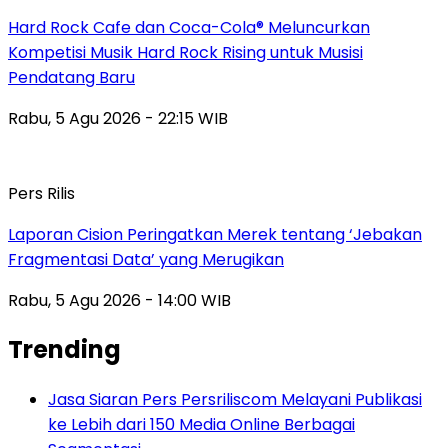
Hard Rock Cafe dan Coca-Cola® Meluncurkan
Kompetisi Musik Hard Rock Rising untuk Musisi
Pendatang Baru
Rabu, 5 Agu 2026 - 22:15 WIB
Pers Rilis
Laporan Cision Peringatkan Merek tentang ‘Jebakan
Fragmentasi Data’ yang Merugikan
Rabu, 5 Agu 2026 - 14:00 WIB
Trending
Jasa Siaran Pers Persriliscom Melayani Publikasi
ke Lebih dari 150 Media Online Berbagai