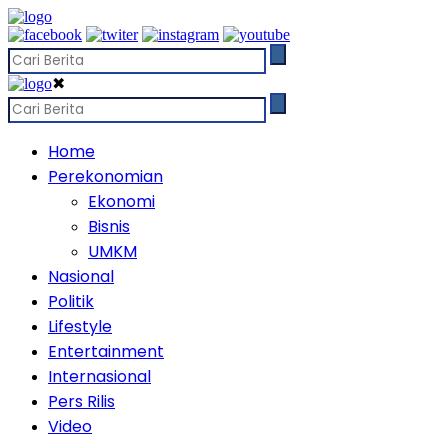
✖
Home
Perekonomian
Ekonomi
Bisnis
UMKM
Nasional
Politik
Lifestyle
Entertainment
Internasional
Pers Rilis
Video