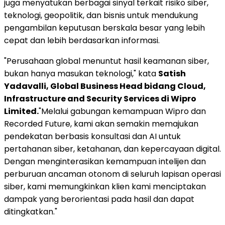
juga menyatukan berbagai sinyal terkait risiko siber,
teknologi, geopolitik, dan bisnis untuk mendukung
pengambilan keputusan berskala besar yang lebih
cepat dan lebih berdasarkan informasi.
"Perusahaan global menuntut hasil keamanan siber,
bukan hanya masukan teknologi," kata
Satish
Yadavalli, Global Business Head bidang Cloud,
Infrastructure and Security Services di Wipro
Limited.
"Melalui gabungan kemampuan Wipro dan
Recorded Future, kami akan semakin memajukan
pendekatan berbasis konsultasi dan AI untuk
pertahanan siber, ketahanan, dan kepercayaan digital.
Dengan menginterasikan kemampuan intelijen dan
perburuan ancaman otonom di seluruh lapisan operasi
siber, kami memungkinkan klien kami menciptakan
dampak yang berorientasi pada hasil dan dapat
ditingkatkan."