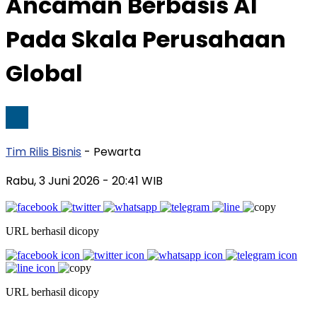
Ancaman Berbasis AI
Pada Skala Perusahaan
Global
Tim Rilis Bisnis
- Pewarta
Rabu, 3 Juni 2026
- 20:41 WIB
URL berhasil dicopy
URL berhasil dicopy