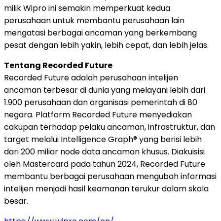
milik Wipro ini semakin memperkuat kedua
perusahaan untuk membantu perusahaan lain
mengatasi berbagai ancaman yang berkembang
pesat dengan lebih yakin, lebih cepat, dan lebih jelas.
Tentang Recorded Future
Recorded Future adalah perusahaan intelijen
ancaman terbesar di dunia yang melayani lebih dari
1.900 perusahaan dan organisasi pemerintah di 80
negara. Platform Recorded Future menyediakan
cakupan terhadap pelaku ancaman, infrastruktur, dan
target melalui Intelligence Graph® yang berisi lebih
dari 200 miliar node data ancaman khusus. Diakuisisi
oleh Mastercard pada tahun 2024, Recorded Future
membantu berbagai perusahaan mengubah informasi
intelijen menjadi hasil keamanan terukur dalam skala
besar.