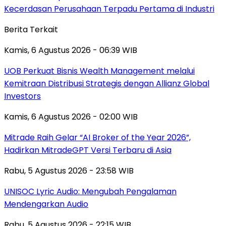
Kecerdasan Perusahaan Terpadu Pertama di Industri
Berita Terkait
Kamis, 6 Agustus 2026 - 06:39 WIB
UOB Perkuat Bisnis Wealth Management melalui
Kemitraan Distribusi Strategis dengan Allianz Global
Investors
Kamis, 6 Agustus 2026 - 02:00 WIB
Mitrade Raih Gelar “AI Broker of the Year 2026”,
Hadirkan MitradeGPT Versi Terbaru di Asia
Rabu, 5 Agustus 2026 - 23:58 WIB
UNISOC Lyric Audio: Mengubah Pengalaman
Mendengarkan Audio
Rabu, 5 Agustus 2026 - 22:15 WIB