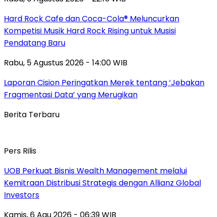
Hard Rock Cafe dan Coca-Cola® Meluncurkan
Kompetisi Musik Hard Rock Rising untuk Musisi
Pendatang Baru
Rabu, 5 Agustus 2026 - 14:00 WIB
Laporan Cision Peringatkan Merek tentang ‘Jebakan
Fragmentasi Data’ yang Merugikan
Berita Terbaru
Pers Rilis
UOB Perkuat Bisnis Wealth Management melalui
Kemitraan Distribusi Strategis dengan Allianz Global
Investors
Kamis, 6 Agu 2026 - 06:39 WIB