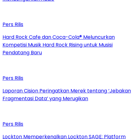
Pers Rilis
Hard Rock Cafe dan Coca-Cola® Meluncurkan
Kompetisi Musik Hard Rock Rising untuk Musisi
Pendatang Baru
Pers Rilis
Laporan Cision Peringatkan Merek tentang ‘Jebakan
Fragmentasi Data’ yang Merugikan
Pers Rilis
Lockton Memperkenalkan Lockton SAGE: Platform