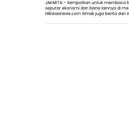
JAKARTA – Sempatkan untuk membaca ber
seputar ekonomi dan bisnis lainnya di 
Hilirisasinews.com Simak juga berita dan 