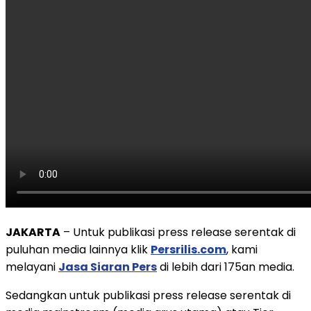
JAKARTA
– Untuk publikasi press release serentak di
puluhan media lainnya klik
Persrilis.com
, kami
melayani
Jasa Siaran Pers
di lebih dari 175an media.
Sedangkan untuk publikasi press release serentak di