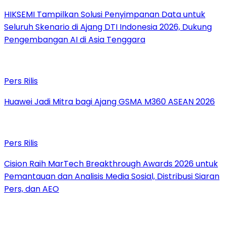
HIKSEMI Tampilkan Solusi Penyimpanan Data untuk
Seluruh Skenario di Ajang DTI Indonesia 2026, Dukung
Pengembangan AI di Asia Tenggara
Pers Rilis
Huawei Jadi Mitra bagi Ajang GSMA M360 ASEAN 2026
Pers Rilis
Cision Raih MarTech Breakthrough Awards 2026 untuk
Pemantauan dan Analisis Media Sosial, Distribusi Siaran
Pers, dan AEO