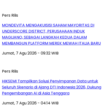
Pers Rilis
MONDEVITA MENGAKUISISI SAHAM MAYORITAS DI
UNDERSCORE DISTRICT, PERUSAHAAN INDUK
MAGLIANO, SEBAGAI LANGKAH KEDUA DALAM
MEMBANGUN PLATFORM MEREK MEWAH ITALIA BARU
Jumat, 7 Agu 2026 - 09:32 WIB
Pers Rilis
HIKSEMI Tampilkan Solusi Penyimpanan Data untuk
Seluruh Skenario di Ajang DTI Indonesia 2026, Dukung
Pengembangan AI di Asia Tenggara
Jumat, 7 Agu 2026 - 04:14 WIB