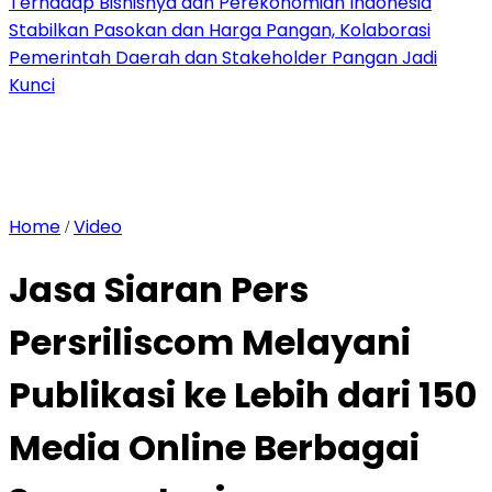
Terhadap Bisnisnya dan Perekonomian Indonesia
Stabilkan Pasokan dan Harga Pangan, Kolaborasi
Pemerintah Daerah dan Stakeholder Pangan Jadi
Kunci
Home
Video
/
Jasa Siaran Pers
Persriliscom Melayani
Publikasi ke Lebih dari 150
Media Online Berbagai