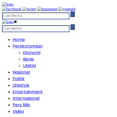
✖
Home
Perekonomian
Ekonomi
Bisnis
UMKM
Nasional
Politik
Lifestyle
Entertainment
Internasional
Pers Rilis
Video