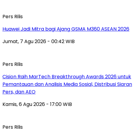
Pers Rilis
Huawei Jadi Mitra bagi Ajang GSMA M360 ASEAN 2026
Jumat, 7 Agu 2026 - 00:42 WIB
Pers Rilis
Cision Raih MarTech Breakthrough Awards 2026 untuk
Pemantauan dan Analisis Media Sosial, Distribusi Siaran
Pers, dan AEO
Kamis, 6 Agu 2026 - 17:00 WIB
Pers Rilis