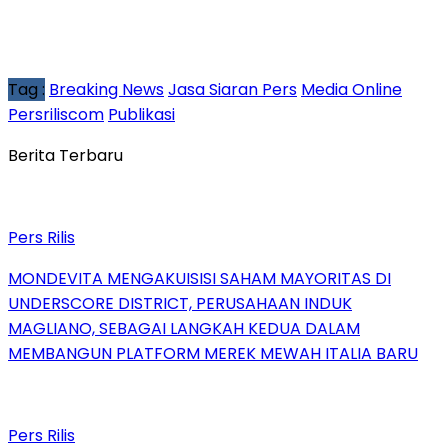
Tag :
Breaking News
Jasa Siaran Pers
Media Online
Persriliscom
Publikasi
Berita Terbaru
Pers Rilis
MONDEVITA MENGAKUISISI SAHAM MAYORITAS DI
UNDERSCORE DISTRICT, PERUSAHAAN INDUK
MAGLIANO, SEBAGAI LANGKAH KEDUA DALAM
MEMBANGUN PLATFORM MEREK MEWAH ITALIA BARU
Pers Rilis