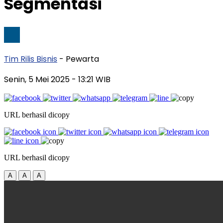
Segmentasi
Tim Rilis Bisnis
- Pewarta
Senin, 5 Mei 2025
- 13:21 WIB
URL berhasil dicopy
URL berhasil dicopy
A
A
A