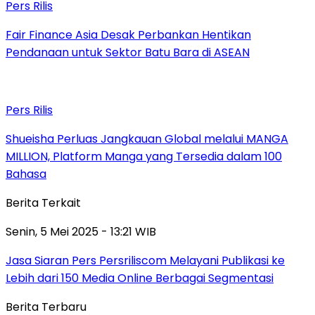
Pers Rilis
Fair Finance Asia Desak Perbankan Hentikan
Pendanaan untuk Sektor Batu Bara di ASEAN
Pers Rilis
Shueisha Perluas Jangkauan Global melalui MANGA
MILLION, Platform Manga yang Tersedia dalam 100
Bahasa
Berita Terkait
Senin, 5 Mei 2025 - 13:21 WIB
Jasa Siaran Pers Persriliscom Melayani Publikasi ke
Lebih dari 150 Media Online Berbagai Segmentasi
Berita Terbaru