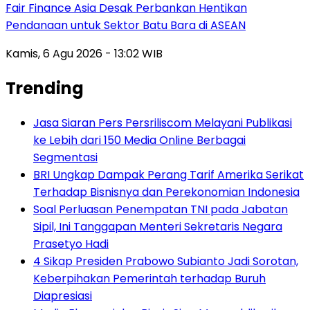
Fair Finance Asia Desak Perbankan Hentikan
Pendanaan untuk Sektor Batu Bara di ASEAN
Kamis, 6 Agu 2026 - 13:02 WIB
Trending
Jasa Siaran Pers Persriliscom Melayani Publikasi
ke Lebih dari 150 Media Online Berbagai
Segmentasi
BRI Ungkap Dampak Perang Tarif Amerika Serikat
Terhadap Bisnisnya dan Perekonomian Indonesia
Soal Perluasan Penempatan TNI pada Jabatan
Sipil, Ini Tanggapan Menteri Sekretaris Negara
Prasetyo Hadi
4 Sikap Presiden Prabowo Subianto Jadi Sorotan,
Keberpihakan Pemerintah terhadap Buruh
Diapresiasi