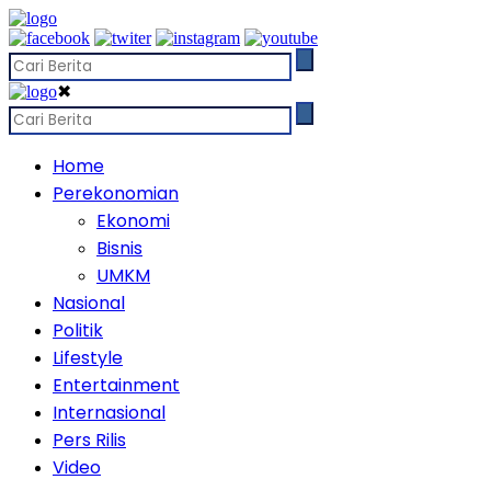
✖
Home
Perekonomian
Ekonomi
Bisnis
UMKM
Nasional
Politik
Lifestyle
Entertainment
Internasional
Pers Rilis
Video