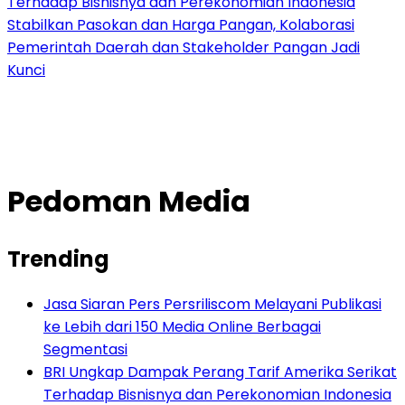
Terhadap Bisnisnya dan Perekonomian Indonesia
Stabilkan Pasokan dan Harga Pangan, Kolaborasi
Pemerintah Daerah dan Stakeholder Pangan Jadi
Kunci
Pedoman Media
Trending
Jasa Siaran Pers Persriliscom Melayani Publikasi
ke Lebih dari 150 Media Online Berbagai
Segmentasi
BRI Ungkap Dampak Perang Tarif Amerika Serikat
Terhadap Bisnisnya dan Perekonomian Indonesia