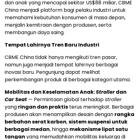
dan anak yang mencapai sekitar US$88 miliar, CBME
China menjadi platform bagi pelaku industri untuk
memahami kebutuhan konsumen di masa depan,
menjalin kemitraan dengan produsen, serta
membangun daya saing.
Tempat Lahirnya Tren Baru Industri
CBME China tidak hanya mengikuti tren pasar,
namun juga menjadi tempat lahirnya berbagai
inovasi baru. Pengunjung dapat melihat
perkembangan produk di berbagai kategori utama.
Mobilitas dan Keselamatan Anak:
Stroller
dan
Car Seat
— Permintaan global terhadap
stroller
yang
ringan dan praktis
terus meningkat. Berbagai
produsen akan menampilkan desain dengan
rangka
berbahan serat karbon
,
sistem suspensi untuk
berbagai medan
, hingga
mekanisme lipat satu
tangan
yang memudahkan mobilitas keluarga di