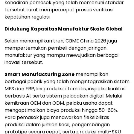
kehadiran pemasok yang telah memenuhi standar
tersebut turut mempercepat proses verifikasi
kepatuhan regulasi.
Didukung Kapasitas Manufaktur Skala Global
Selain menampilkan tren, CBME China 2026 juga
mempertemukan pembeli dengan jaringan
manufaktur yang mampu mewujudkan berbagai
inovasi tersebut.
Smart Manufacturing Zone
menampilkan
berbagai pabrik yang telah mengintegrasikan sistem
MES dan ERP, lini produksi otomatis, inspeksi kualitas
berbasis AI, serta sistem pelacakan digital. Melalui
kemitraan OEM dan ODM, pelaku usaha dapat
mengoptimalkan biaya produksi hingga 50–60%.
Para pemasok juga menawarkan fleksibilitas
produksi dalam jumlah kecil, pengembangan
prototipe secara cepat, serta produksi multi-SKU