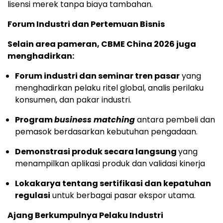
lisensi merek tanpa biaya tambahan.
Forum Industri dan Pertemuan Bisnis
Selain area pameran, CBME China 2026 juga
menghadirkan:
Forum industri dan seminar tren pasar
yang
menghadirkan pelaku ritel global, analis perilaku
konsumen, dan pakar industri.
Program
business matching
antara pembeli dan
pemasok berdasarkan kebutuhan pengadaan.
Demonstrasi produk secara langsung
yang
menampilkan aplikasi produk dan validasi kinerja
Lokakarya tentang sertifikasi dan kepatuhan
regulasi
untuk berbagai pasar ekspor utama.
Ajang Berkumpulnya Pelaku Industri