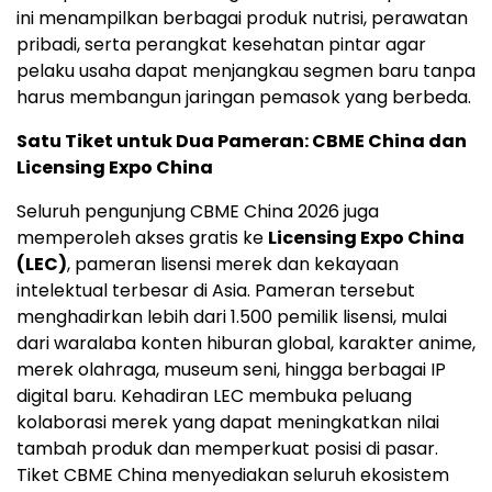
ini menampilkan berbagai produk nutrisi, perawatan
pribadi, serta perangkat kesehatan pintar agar
pelaku usaha dapat menjangkau segmen baru tanpa
harus membangun jaringan pemasok yang berbeda.
Satu Tiket untuk Dua Pameran: CBME China dan
Licensing Expo China
Seluruh pengunjung CBME China 2026 juga
memperoleh akses gratis ke
Licensing Expo China
(LEC)
, pameran lisensi merek dan kekayaan
intelektual terbesar di Asia. Pameran tersebut
menghadirkan lebih dari 1.500 pemilik lisensi, mulai
dari waralaba konten hiburan global, karakter anime,
merek olahraga, museum seni, hingga berbagai IP
digital baru. Kehadiran LEC membuka peluang
kolaborasi merek yang dapat meningkatkan nilai
tambah produk dan memperkuat posisi di pasar.
Tiket CBME China menyediakan seluruh ekosistem