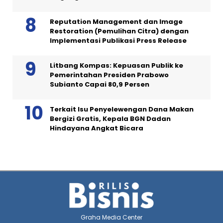
Reputation Management dan Image
Restoration (Pemulihan Citra) dengan
Implementasi Publikasi Press Release
Litbang Kompas: Kepuasan Publik ke
Pemerintahan Presiden Prabowo
Subianto Capai 80,9 Persen
Terkait Isu Penyelewengan Dana Makan
Bergizi Gratis, Kepala BGN Dadan
Hindayana Angkat Bicara
Graha Media Center