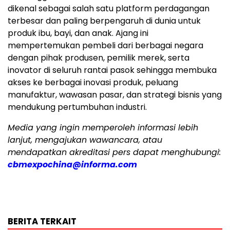
dikenal sebagai salah satu platform perdagangan
terbesar dan paling berpengaruh di dunia untuk
produk ibu, bayi, dan anak. Ajang ini
mempertemukan pembeli dari berbagai negara
dengan pihak produsen, pemilik merek, serta
inovator di seluruh rantai pasok sehingga membuka
akses ke berbagai inovasi produk, peluang
manufaktur, wawasan pasar, dan strategi bisnis yang
mendukung pertumbuhan industri.
Media yang ingin memperoleh informasi lebih
lanjut, mengajukan wawancara, atau
mendapatkan akreditasi pers dapat menghubungi:
cbmexpochina@informa.com
BERITA TERKAIT