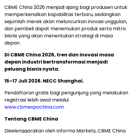
CBME China 2026 menjadi ajang bagi produsen untuk
memperkenalkan kapabilitas terbaru, sedangkan
sejumlah merek akan meluncurkan inovasi unggulan,
dan pembeli dapat menemukan produk serta mitra
bisnis yang akan menentukan strategi di masa
depan.
Di CBME China 2026, tren dan inovasi masa
depan industri bertransformasi menjadi
peluang bisnis nyata.
15–17 Juli 2026. NECC Shanghai.
Pendaftaran gratis bagi pengunjung yang melakukan
registrasi lebih awal melalui
www.cbmexpochina.com.
Tentang CBME China
Diselenggarakan oleh Informa Markets, CBME China