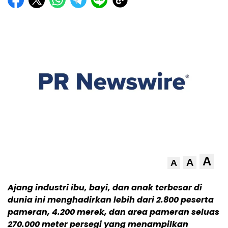
A
A
A
Ajang industri ibu, bayi, dan anak terbesar di
dunia ini menghadirkan lebih dari 2.800 peserta
pameran, 4.200 merek, dan area pameran seluas
270.000 meter persegi yang menampilkan