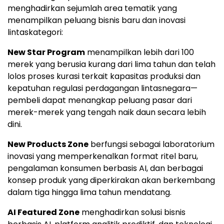
menghadirkan sejumlah area tematik yang
menampilkan peluang bisnis baru dan inovasi
lintaskategori:
New Star Program
menampilkan lebih dari 100
merek yang berusia kurang dari lima tahun dan telah
lolos proses kurasi terkait kapasitas produksi dan
kepatuhan regulasi perdagangan lintasnegara—
pembeli dapat menangkap peluang pasar dari
merek-merek yang tengah naik daun secara lebih
dini.
New Products Zone
berfungsi sebagai laboratorium
inovasi yang memperkenalkan format ritel baru,
pengalaman konsumen berbasis AI, dan berbagai
konsep produk yang diperkirakan akan berkembang
dalam tiga hingga lima tahun mendatang.
AI Featured Zone
menghadirkan solusi bisnis