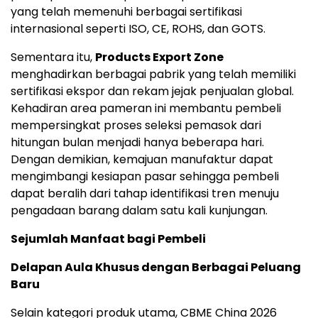
yang telah memenuhi berbagai sertifikasi
internasional seperti ISO, CE, ROHS, dan GOTS.
Sementara itu,
Products Export Zone
menghadirkan berbagai pabrik yang telah memiliki
sertifikasi ekspor dan rekam jejak penjualan global.
Kehadiran area pameran ini membantu pembeli
mempersingkat proses seleksi pemasok dari
hitungan bulan menjadi hanya beberapa hari.
Dengan demikian, kemajuan manufaktur dapat
mengimbangi kesiapan pasar sehingga pembeli
dapat beralih dari tahap identifikasi tren menuju
pengadaan barang dalam satu kali kunjungan.
Sejumlah Manfaat bagi Pembeli
Delapan Aula Khusus dengan Berbagai Peluang
Baru
Selain kategori produk utama, CBME China 2026