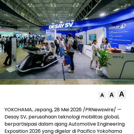
A
A
A
YOKOHAMA, Jepang, 28 Mei 2026 /PRNewswire/ —
Desay SV, perusahaan teknologi mobilitas global,
berpartisipasi dalam ajang Automotive Engineering
Exposition 2026 yang digelar di Pacifico Yokohama