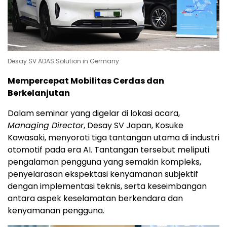
Desay SV ADAS Solution in Germany
Mempercepat Mobilitas Cerdas dan
Berkelanjutan
Dalam seminar yang digelar di lokasi acara,
Managing Director
, Desay SV Japan, Kosuke
Kawasaki, menyoroti tiga tantangan utama di industri
otomotif pada era AI. Tantangan tersebut meliputi
pengalaman pengguna yang semakin kompleks,
penyelarasan ekspektasi kenyamanan subjektif
dengan implementasi teknis, serta keseimbangan
antara aspek keselamatan berkendara dan
kenyamanan pengguna.