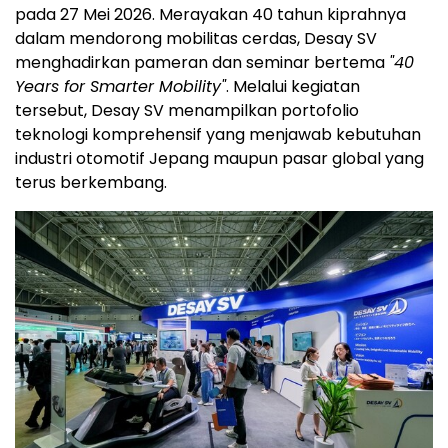
pada 27 Mei 2026. Merayakan 40 tahun kiprahnya
dalam mendorong mobilitas cerdas, Desay SV
menghadirkan pameran dan seminar bertema
"40
Years for Smarter Mobility"
. Melalui kegiatan
tersebut, Desay SV menampilkan portofolio
teknologi komprehensif yang menjawab kebutuhan
industri otomotif Jepang maupun pasar global yang
terus berkembang.