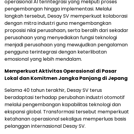
operasional AI terintegrasi yang meliputi proses
pengembangan hingga implementasi. Melalui
langkah tersebut, Desay SV memperkuat kolaborasi
dengan mitra industri guna mengembangkan
proposisi nilai perusahaan, serta beralih dari sekadar
perusahaan yang menyediakan fungsi teknologi
menjadi perusahaan yang mewujudkan pengalaman
pengguna terintegrasi dengan keterlibatan
emosional yang lebih mendalam.
Memperkuat Aktivitas Operasional di Pasar
Lokal dan Komitmen Jangka Panjang di Jepang
Selama 40 tahun terakhir, Desay SV terus
beradaptasi terhadap perubahan industri otomotif
melalui pengembangan kapabilitas teknologi dan
ekspansi global. Transformasi tersebut memperkuat
ketahanan operasional sekaligus memperluas basis
pelanggan internasional Desay SV.