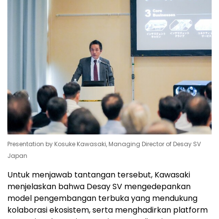
Presentation by Kosuke Kawasaki, Managing Director of Desay SV
Japan
Untuk menjawab tantangan tersebut, Kawasaki
menjelaskan bahwa Desay SV mengedepankan
model pengembangan terbuka yang mendukung
kolaborasi ekosistem, serta menghadirkan platform