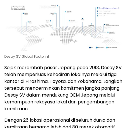
Desay SV Global Footprint
Sejak merambah pasar Jepang pada 2013, Desay SV
telah memperluas kehadiran lokalnya melalui tiga
kantor di Hiroshima, Toyota, dan Yokohama. Langkah
tersebut mencerminkan komitmen jangka panjang
Desay SV dalam mendukung OEM Jepang melalui
kemampuan rekayasa lokal dan pengembangan
kemitraan.
Dengan 26 lokasi operasional di seluruh dunia dan
kemitraan bersama lebih dari 80 merek otomotif,