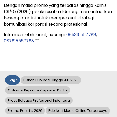
Dengan masa promo yang terbatas hingga Kamis
(31/07/2026) pelaku usaha didorong memanfaatkan
kesempatan ini untuk memperkuat strategi
komunikasi korporasi secara profesional.
Informasi lebih lanjut, hubungi:
085315557788
,
087815557788
.**
Tag :
Diskon Publikasi Hingga Juli 2026
Optimasi Reputasi Korporasi Digital
Press Release Profesional Indonesia
Promo Persrilis 2026
Publikasi Media Online Terpercaya