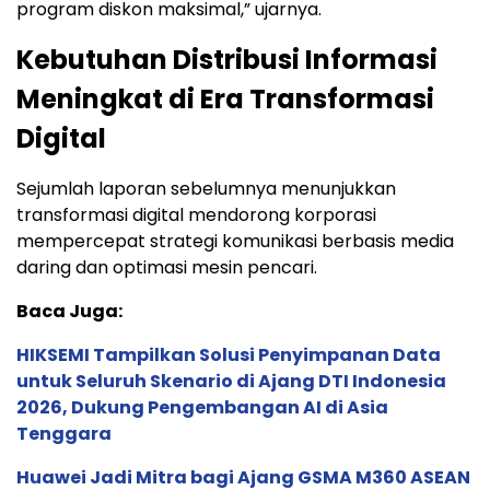
program diskon maksimal,” ujarnya.
Kebutuhan Distribusi Informasi
Meningkat di Era Transformasi
Digital
Sejumlah laporan sebelumnya menunjukkan
transformasi digital mendorong korporasi
mempercepat strategi komunikasi berbasis media
daring dan optimasi mesin pencari.
Baca Juga:
HIKSEMI Tampilkan Solusi Penyimpanan Data
untuk Seluruh Skenario di Ajang DTI Indonesia
2026, Dukung Pengembangan AI di Asia
Tenggara
Huawei Jadi Mitra bagi Ajang GSMA M360 ASEAN