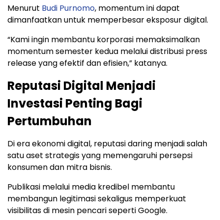
Menurut
Budi Purnomo
, momentum ini dapat
dimanfaatkan untuk memperbesar eksposur digital.
“Kami ingin membantu korporasi memaksimalkan
momentum semester kedua melalui distribusi press
release yang efektif dan efisien,” katanya.
Reputasi Digital Menjadi
Investasi Penting Bagi
Pertumbuhan
Di era ekonomi digital, reputasi daring menjadi salah
satu aset strategis yang memengaruhi persepsi
konsumen dan mitra bisnis.
Publikasi melalui media kredibel membantu
membangun legitimasi sekaligus memperkuat
visibilitas di mesin pencari seperti Google.