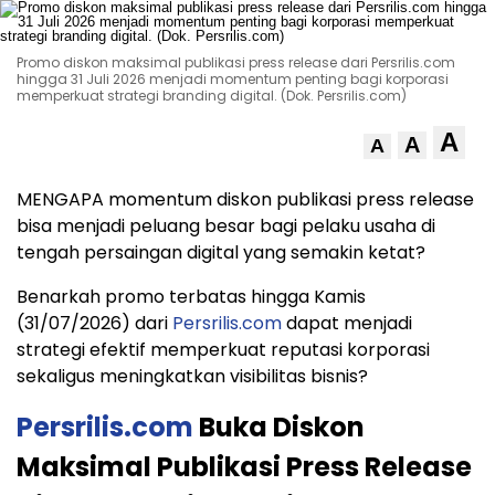
Promo diskon maksimal publikasi press release dari Persrilis.com
hingga 31 Juli 2026 menjadi momentum penting bagi korporasi
memperkuat strategi branding digital. (Dok. Persrilis.com)
A
A
A
MENGAPA momentum diskon publikasi press release
bisa menjadi peluang besar bagi pelaku usaha di
tengah persaingan digital yang semakin ketat?
Benarkah promo terbatas hingga Kamis
(31/07/2026) dari
Persrilis.com
dapat menjadi
strategi efektif memperkuat reputasi korporasi
sekaligus meningkatkan visibilitas bisnis?
Persrilis.com
Buka Diskon
Maksimal Publikasi Press Release