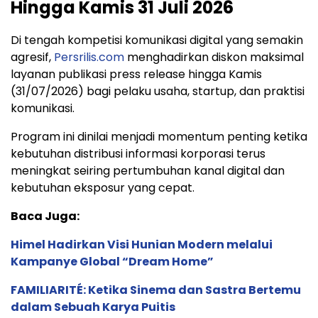
Hingga Kamis 31 Juli 2026
Di tengah kompetisi komunikasi digital yang semakin
agresif,
Persrilis.com
menghadirkan diskon maksimal
layanan publikasi press release hingga Kamis
(31/07/2026) bagi pelaku usaha, startup, dan praktisi
komunikasi.
Program ini dinilai menjadi momentum penting ketika
kebutuhan distribusi informasi korporasi terus
meningkat seiring pertumbuhan kanal digital dan
kebutuhan eksposur yang cepat.
Baca Juga:
Himel Hadirkan Visi Hunian Modern melalui
Kampanye Global “Dream Home”
FAMILIARITÉ: Ketika Sinema dan Sastra Bertemu
dalam Sebuah Karya Puitis