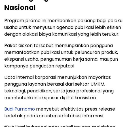
Nasional
Program promo ini memberikan peluang bagi pelaku
usaha untuk menyusun agenda publikasi lebih efisien
dengan alokasi biaya komunikasi yang lebih terukur.
Paket diskon tersebut memungkinkan pengguna
memanfaatkan publikasi untuk peluncuran produk,
ekspansi usaha, pengumuman kerja sama, maupun
kampanye penguatan reputasi.
Data internal korporasi menunjukkan mayoritas
pengguna layanan berasal dari sektor UMKM,
teknologi, pendidikan, serta jasa profesional yang
membutuhkan eksposur digital konsisten.
Budi Purnomo
menyebut efektivitas press release
terletak pada konsistensi distribusi informasi.