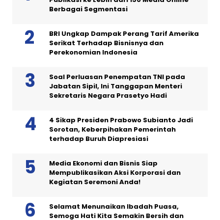
Berbagai Segmentasi
BRI Ungkap Dampak Perang Tarif Amerika
Serikat Terhadap Bisnisnya dan
Perekonomian Indonesia
Soal Perluasan Penempatan TNI pada
Jabatan Sipil, Ini Tanggapan Menteri
Sekretaris Negara Prasetyo Hadi
4 Sikap Presiden Prabowo Subianto Jadi
Sorotan, Keberpihakan Pemerintah
terhadap Buruh Diapresiasi
Media Ekonomi dan Bisnis Siap
Mempublikasikan Aksi Korporasi dan
Kegiatan Seremoni Anda!
Selamat Menunaikan Ibadah Puasa,
Semoga Hati Kita Semakin Bersih dan