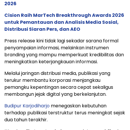
2026
Cision Raih MarTech Breakthrough Awards 2026
untuk Pemantauan dan Analisis Media Sosial,
Distribusi Siaran Pers, dan AEO
Press release kini tidak lagi sekadar sarana formal
penyampaian informasi, melainkan instrumen
branding yang mampu memperkuat kredibilitas dan
meningkatkan keterjangkauan informasi.
Melalui jaringan distribusi media, publikasi yang
terukur membantu korporasi menjangkau
pemangku kepentingan secara cepat sekaligus
membangun jejak digital yang berkelanjutan.
Budipur Karjodiharjo
menegaskan kebutuhan
terhadap publikasi terstruktur terus meningkat sejak
dua tahun terakhir.