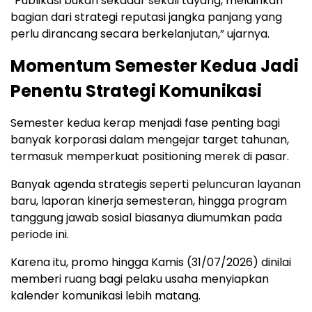
“Publikasi bukan sekadar sekali tayang, melainkan
bagian dari strategi reputasi jangka panjang yang
perlu dirancang secara berkelanjutan,” ujarnya.
Momentum Semester Kedua Jadi
Penentu Strategi Komunikasi
Semester kedua kerap menjadi fase penting bagi
banyak korporasi dalam mengejar target tahunan,
termasuk memperkuat positioning merek di pasar.
Banyak agenda strategis seperti peluncuran layanan
baru, laporan kinerja semesteran, hingga program
tanggung jawab sosial biasanya diumumkan pada
periode ini.
Karena itu, promo hingga Kamis (31/07/2026) dinilai
memberi ruang bagi pelaku usaha menyiapkan
kalender komunikasi lebih matang.