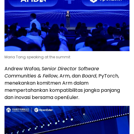
Maria Tang speaking at the summit
Andrew Wafaa,
Senior Director Software
Communities & Fellow
, Arm, dan
Board
, PyTorch,
menekankan komitmen Arm dalam
mempertahankan kompatibilitas jangka panjang
dan inovasi bersama openEuler.