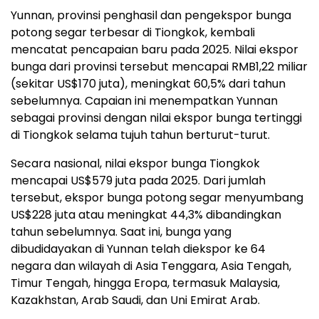
Yunnan, provinsi penghasil dan pengekspor bunga
potong segar terbesar di Tiongkok, kembali
mencatat pencapaian baru pada 2025. Nilai ekspor
bunga dari provinsi tersebut mencapai RMB1,22 miliar
(sekitar US$170 juta), meningkat 60,5% dari tahun
sebelumnya. Capaian ini menempatkan Yunnan
sebagai provinsi dengan nilai ekspor bunga tertinggi
di Tiongkok selama tujuh tahun berturut-turut.
Secara nasional, nilai ekspor bunga Tiongkok
mencapai US$579 juta pada 2025. Dari jumlah
tersebut, ekspor bunga potong segar menyumbang
US$228 juta atau meningkat 44,3% dibandingkan
tahun sebelumnya. Saat ini, bunga yang
dibudidayakan di Yunnan telah diekspor ke 64
negara dan wilayah di Asia Tenggara, Asia Tengah,
Timur Tengah, hingga Eropa, termasuk Malaysia,
Kazakhstan, Arab Saudi, dan Uni Emirat Arab.