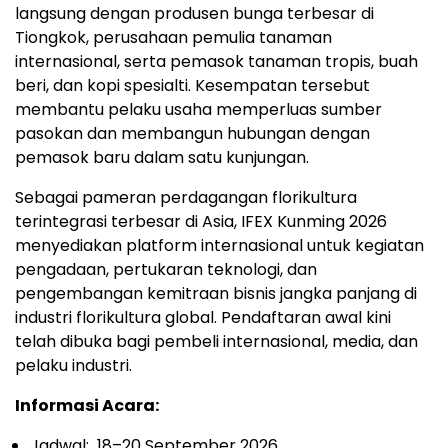
langsung dengan produsen bunga terbesar di
Tiongkok, perusahaan pemulia tanaman
internasional, serta pemasok tanaman tropis, buah
beri, dan kopi spesialti. Kesempatan tersebut
membantu pelaku usaha memperluas sumber
pasokan dan membangun hubungan dengan
pemasok baru dalam satu kunjungan.
Sebagai pameran perdagangan florikultura
terintegrasi terbesar di Asia, IFEX Kunming 2026
menyediakan platform internasional untuk kegiatan
pengadaan, pertukaran teknologi, dan
pengembangan kemitraan bisnis jangka panjang di
industri florikultura global. Pendaftaran awal kini
telah dibuka bagi pembeli internasional, media, dan
pelaku industri.
Informasi Acara:
Jadwal: 18–20 September 2026