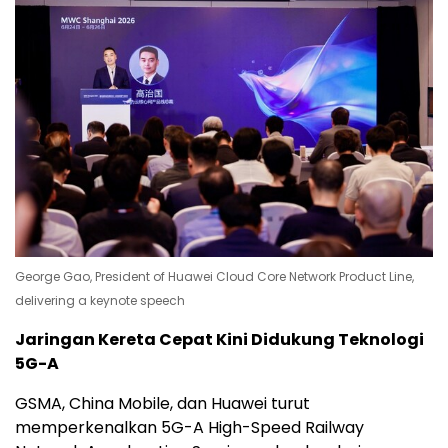
George Gao, President of Huawei Cloud Core Network Product Line,
delivering a keynote speech
Jaringan Kereta Cepat Kini Didukung Teknologi
5G-A
GSMA, China Mobile, dan Huawei turut
memperkenalkan 5G-A High-Speed Railway