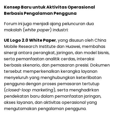
Konsep Baru untuk Aktivitas Operasional
Berbasis Pengalaman Pengguna
Forum ini juga menjadi ajang peluncuran dua
makalah (
white paper
) industri:
UE Logo 2.0 White Paper
, yang disusun oleh China
Mobile Research Institute dan Huawei, membahas
sinergi antara perangkat, jaringan, dan model bisnis,
serta pemanfaatan analitik cerdas, interaksi
berbasis skenario, dan pemasaran presisi. Dokumen
tersebut memperkenalkan kerangka layanan
menyeluruh yang menghubungkan keterlibatan
pengguna dengan proses pemasaran tertutup
(
closed-loop marketing
), serta menghadirkan
pendekatan baru dalam pemanfaatan jaringan,
akses layanan, dan aktivitas operasional yang
mengutamakan pengalaman pengguna.