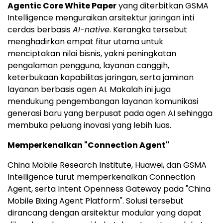
Agentic Core White Paper
yang diterbitkan GSMA
Intelligence menguraikan arsitektur jaringan inti
cerdas berbasis
AI-native
. Kerangka tersebut
menghadirkan empat fitur utama untuk
menciptakan nilai bisnis, yakni peningkatan
pengalaman pengguna, layanan canggih,
keterbukaan kapabilitas jaringan, serta jaminan
layanan berbasis agen AI. Makalah ini juga
mendukung pengembangan layanan komunikasi
generasi baru yang berpusat pada agen AI sehingga
membuka peluang inovasi yang lebih luas.
Memperkenalkan "Connection Agent"
China Mobile Research Institute, Huawei, dan GSMA
Intelligence turut memperkenalkan Connection
Agent, serta Intent Openness Gateway pada "China
Mobile Bixing Agent Platform". Solusi tersebut
dirancang dengan arsitektur modular yang dapat