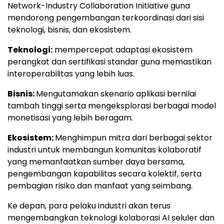
Network-Industry Collaboration Initiative guna
mendorong pengembangan terkoordinasi dari sisi
teknologi, bisnis, dan ekosistem.
Teknologi:
mempercepat adaptasi ekosistem
perangkat dan sertifikasi standar guna memastikan
interoperabilitas yang lebih luas.
Bisnis:
Mengutamakan skenario aplikasi bernilai
tambah tinggi serta mengeksplorasi berbagai model
monetisasi yang lebih beragam.
Ekosistem:
Menghimpun mitra dari berbagai sektor
industri untuk membangun komunitas kolaboratif
yang memanfaatkan sumber daya bersama,
pengembangan kapabilitas secara kolektif, serta
pembagian risiko dan manfaat yang seimbang.
Ke depan, para pelaku industri akan terus
mengembangkan teknologi kolaborasi AI seluler dan