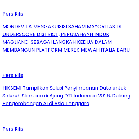
Pers Rilis
MONDEVITA MENGAKUISISI SAHAM MAYORITAS DI
UNDERSCORE DISTRICT, PERUSAHAAN INDUK
MAGLIANO, SEBAGAI LANGKAH KEDUA DALAM
MEMBANGUN PLATFORM MEREK MEWAH ITALIA BARU
Pers Rilis
HIKSEMI Tampilkan Solusi Penyimpanan Data untuk
Seluruh Skenario di Ajang DTI Indonesia 2026, Dukung
Pengembangan AI di Asia Tenggara
Pers Rilis