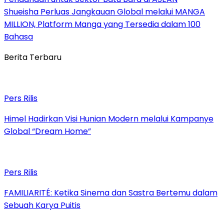
Shueisha Perluas Jangkauan Global melalui MANGA
MILLION, Platform Manga yang Tersedia dalam 100
Bahasa
Berita Terbaru
Pers Rilis
Himel Hadirkan Visi Hunian Modern melalui Kampanye
Global “Dream Home”
Pers Rilis
FAMILIARITÉ: Ketika Sinema dan Sastra Bertemu dalam
Sebuah Karya Puitis