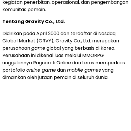
kegiatan penerbitan, operasional, dan pengembangan
komunitas pemain.
Tentang Gravity Co., Ltd.
Didirikan pada April 2000 dan terdaftar di Nasdaq
Global Market (GRVY), Gravity Co., Ltd. merupakan
perusahaan
game
global yang berbasis di Korea.
Perusahaan ini dikenal luas melalui MMORPG
unggulannya Ragnarok Online dan terus memperluas
portofolio
online game
dan
mobile games
yang
dimainkan oleh jutaan pemain di seluruh dunia.