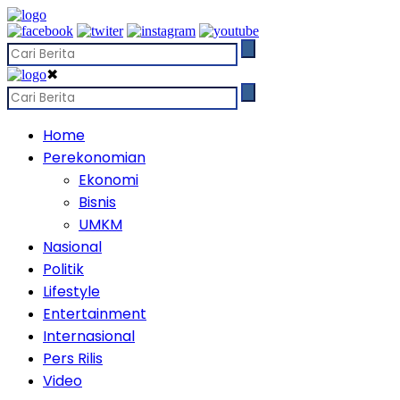
✖
Home
Perekonomian
Ekonomi
Bisnis
UMKM
Nasional
Politik
Lifestyle
Entertainment
Internasional
Pers Rilis
Video