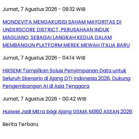
Jumat, 7 Agustus 2026 - 09:32 WIB
MONDEVITA MENGAKUISISI SAHAM MAYORITAS DI
UNDERSCORE DISTRICT, PERUSAHAAN INDUK
MAGLIANO, SEBAGAI LANGKAH KEDUA DALAM
MEMBANGUN PLATFORM MEREK MEWAH ITALIA BARU
Jumat, 7 Agustus 2026 - 04:14 WIB
HIKSEMI Tampilkan Solusi Penyimpanan Data untuk
Seluruh Skenario di Ajang DTI Indonesia 2026, Dukung
Pengembangan AI di Asia Tenggara
Jumat, 7 Agustus 2026 - 00:42 WIB
Huawei Jadi Mitra bagi Ajang GSMA M360 ASEAN 2026
Berita Terbaru