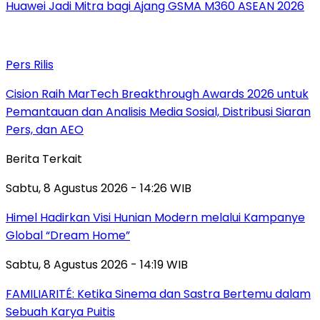
Huawei Jadi Mitra bagi Ajang GSMA M360 ASEAN 2026
Pers Rilis
Cision Raih MarTech Breakthrough Awards 2026 untuk
Pemantauan dan Analisis Media Sosial, Distribusi Siaran
Pers, dan AEO
Berita Terkait
Sabtu, 8 Agustus 2026 - 14:26 WIB
Himel Hadirkan Visi Hunian Modern melalui Kampanye
Global “Dream Home”
Sabtu, 8 Agustus 2026 - 14:19 WIB
FAMILIARITÉ: Ketika Sinema dan Sastra Bertemu dalam
Sebuah Karya Puitis