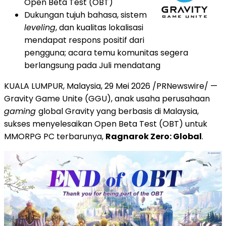
Open Beta Test (OBT)
Dukungan tujuh bahasa, sistem
leveling
, dan kualitas lokalisasi
mendapat respons positif dari
pengguna; acara temu komunitas segera
berlangsung pada Juli mendatang
KUALA LUMPUR, Malaysia, 29 Mei 2026 /PRNewswire/ —
Gravity Game Unite (GGU), anak usaha perusahaan
gaming
global Gravity yang berbasis di Malaysia,
sukses menyelesaikan Open Beta Test (OBT) untuk
MMORPG PC terbarunya,
Ragnarok Zero: Global
.