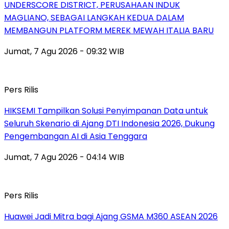
UNDERSCORE DISTRICT, PERUSAHAAN INDUK
MAGLIANO, SEBAGAI LANGKAH KEDUA DALAM
MEMBANGUN PLATFORM MEREK MEWAH ITALIA BARU
Jumat, 7 Agu 2026 - 09:32 WIB
Pers Rilis
HIKSEMI Tampilkan Solusi Penyimpanan Data untuk
Seluruh Skenario di Ajang DTI Indonesia 2026, Dukung
Pengembangan AI di Asia Tenggara
Jumat, 7 Agu 2026 - 04:14 WIB
Pers Rilis
Huawei Jadi Mitra bagi Ajang GSMA M360 ASEAN 2026