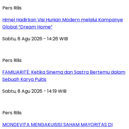
Pers Rilis
Himel Hadirkan Visi Hunian Modern melalui Kampanye
Global “Dream Home”
Sabtu, 8 Agu 2026 - 14:26 WIB
Pers Rilis
FAMILIARITÉ: Ketika Sinema dan Sastra Bertemu dalam
Sebuah Karya Puitis
Sabtu, 8 Agu 2026 - 14:19 WIB
Pers Rilis
MONDEVITA MENGAKUISISI SAHAM MAYORITAS DI