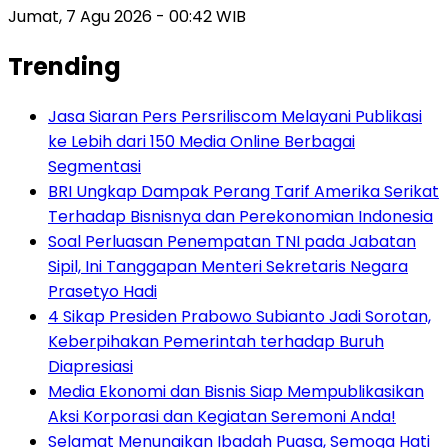
Jumat, 7 Agu 2026 - 00:42 WIB
Trending
Jasa Siaran Pers Persriliscom Melayani Publikasi
ke Lebih dari 150 Media Online Berbagai
Segmentasi
BRI Ungkap Dampak Perang Tarif Amerika Serikat
Terhadap Bisnisnya dan Perekonomian Indonesia
Soal Perluasan Penempatan TNI pada Jabatan
Sipil, Ini Tanggapan Menteri Sekretaris Negara
Prasetyo Hadi
4 Sikap Presiden Prabowo Subianto Jadi Sorotan,
Keberpihakan Pemerintah terhadap Buruh
Diapresiasi
Media Ekonomi dan Bisnis Siap Mempublikasikan
Aksi Korporasi dan Kegiatan Seremoni Anda!
Selamat Menunaikan Ibadah Puasa, Semoga Hati