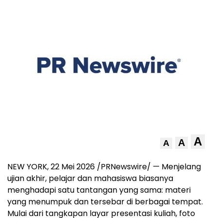
A
A
A
NEW YORK, 22 Mei 2026 /PRNewswire/ — Menjelang
ujian akhir, pelajar dan mahasiswa biasanya
menghadapi satu tantangan yang sama: materi
yang menumpuk dan tersebar di berbagai tempat.
Mulai dari tangkapan layar presentasi kuliah, foto