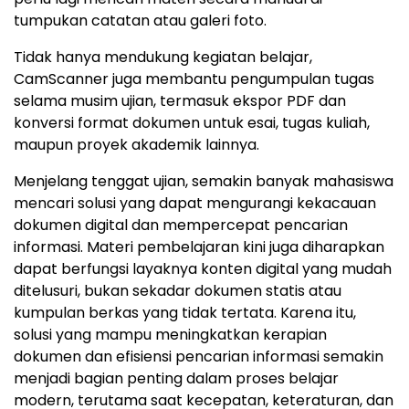
tumpukan catatan atau galeri foto.
Tidak hanya mendukung kegiatan belajar,
CamScanner juga membantu pengumpulan tugas
selama musim ujian, termasuk ekspor PDF dan
konversi format dokumen untuk esai, tugas kuliah,
maupun proyek akademik lainnya.
Menjelang tenggat ujian, semakin banyak mahasiswa
mencari solusi yang dapat mengurangi kekacauan
dokumen digital dan mempercepat pencarian
informasi. Materi pembelajaran kini juga diharapkan
dapat berfungsi layaknya konten digital yang mudah
ditelusuri, bukan sekadar dokumen statis atau
kumpulan berkas yang tidak tertata. Karena itu,
solusi yang mampu meningkatkan kerapian
dokumen dan efisiensi pencarian informasi semakin
menjadi bagian penting dalam proses belajar
modern, terutama saat kecepatan, keteraturan, dan