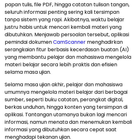
papan tulis, file PDF, hingga catatan tulisan tangan,
seluruh informasi penting sering kali tersimpan
tanpa sistem yang rapi. Akibatnya, waktu belajar
justru habis untuk mencari kembali materi yang
dibutuhkan. Menjawab persoalan tersebut, aplikasi
pemindai dokumen
CamScanner
menghadirkan
serangkaian fitur berbasis kecerdasan buatan (AI)
yang membantu pelajar dan mahasiswa mengelola
materi belajar secara lebih praktis dan efisien
selama masa ujian.
Selama masa ujian akhir, pelajar dan mahasiswa
umumnya mengelola materi belajar dari berbagai
sumber, seperti buku catatan, perangkat digital,
berkas unduhan, hingga konten yang tersimpan di
aplikasi. Tantangan utamanya bukan lagi mencari
informasi, namun menata dan menemukan kembali
informasi yang dibutuhkan secara cepat saat
menghadapi tekanan ujian.