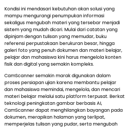
Kondisi ini mendasari kebutuhan akan solusi yang
mampu mengurangi penumpukan informasi
sekaligus mengubah materi yang tersebar menjadi
sistem yang mudah dicari. Mulai dari catatan yang
dipinjam dengan tulisan yang memudar, buku
referensi perpustakaan berukuran besar, hingga
galeri foto yang penuh dokumen dan materi belajar,
pelajar dan mahasiswa kini harus mengelola konten
fisik dan digital yang semakin kompleks.
CamScanner semakin marak digunakan dalam
proses persiapan ujian karena membantu pelajar
dan mahasiswa memindai, mengelola, dan mencari
materi belajar melalui satu platform terpusat. Berkat
teknologi peningkatan gambar berbasis AI,
CamScanner dapat menghilangkan bayangan pada
dokumen, merapikan halaman yang terlipat,
memperjelas tulisan yang pudar, serta mengubah