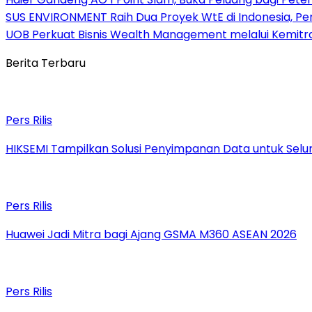
SUS ENVIRONMENT Raih Dua Proyek WtE di Indonesia, Pe
UOB Perkuat Bisnis Wealth Management melalui Kemitraan
Berita Terbaru
Pers Rilis
HIKSEMI Tampilkan Solusi Penyimpanan Data untuk Selur
Pers Rilis
Huawei Jadi Mitra bagi Ajang GSMA M360 ASEAN 2026
Pers Rilis