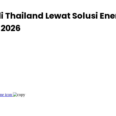
 Thailand Lewat Solusi En
 2026