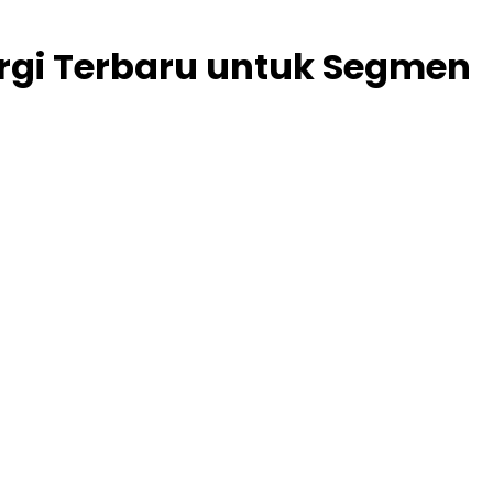
ergi Terbaru untuk Segmen