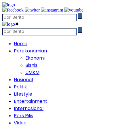
✖
Home
Perekonomian
Ekonomi
Bisnis
UMKM
Nasional
Politik
Lifestyle
Entertainment
Internasional
Pers Rilis
Video