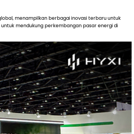
lobal, menampilkan berbagai inovasi terbaru untuk
nya untuk mendukung perkembangan pasar energi di