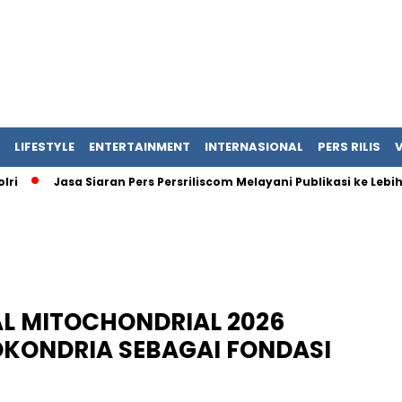
LIFESTYLE
ENTERTAINMENT
INTERNASIONAL
PERS RILIS
Jasa Siaran Pers Persriliscom Melayani Publikasi ke Lebih dari 1
L MITOCHONDRIAL 2026
KONDRIA SEBAGAI FONDASI