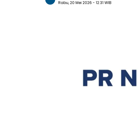
Rabu, 20 Mei 2026
- 12:31 WIB