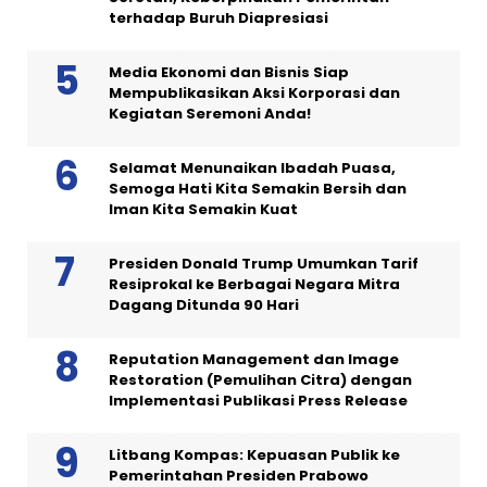
terhadap Buruh Diapresiasi
Media Ekonomi dan Bisnis Siap
Mempublikasikan Aksi Korporasi dan
Kegiatan Seremoni Anda!
Selamat Menunaikan Ibadah Puasa,
Semoga Hati Kita Semakin Bersih dan
Iman Kita Semakin Kuat
Presiden Donald Trump Umumkan Tarif
Resiprokal ke Berbagai Negara Mitra
Dagang Ditunda 90 Hari
Reputation Management dan Image
Restoration (Pemulihan Citra) dengan
Implementasi Publikasi Press Release
Litbang Kompas: Kepuasan Publik ke
Pemerintahan Presiden Prabowo