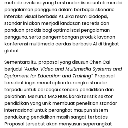
metode evaluasi yang terstandardisasi untuk menilai
pengalaman pengguna dalam berbagai skenario
interaksi visual berbasis AI. Jika resmi diadopsi,
standar ini akan menjadi landasan teoretis dan
panduan praktis bagi optimalisasi pengalaman
pengguna, serta pengembangan produk layanan
konferensi multimedia cerdas berbasis AI di tingkat
global.
Sementara itu, proposal yang disusun Chen Cai
berjudul
"Audio, Video and Multimedia Systems and
Equipment for Education and Training"
. Proposal
tersebut ingin menetapkan kerangka standar
terpadu untuk berbagai skenario pendidikan dan
pelatihan. Menurut MAXHUB, karakteristik sektor
pendidikan yang unik membuat penelitian standar
internasional untuk perangkat maupun sistem
pendukung pendidikan masih sangat terbatas.
Proposal tersebut akan menyusun seperangkat