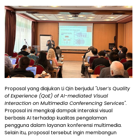
Proposal yang diajukan Li Qin berjudul
"User’s Quality
of Experience (QoE) of AI-mediated Visual
Interaction on Multimedia Conferencing Services"
.
Proposal ini mengkaji dampak interaksi visual
berbasis AI terhadap kualitas pengalaman
pengguna dalam layanan konferensi multimedia.
Selain itu, proposal tersebut ingin membangun