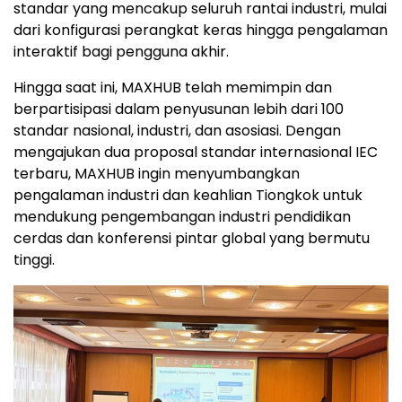
standar yang mencakup seluruh rantai industri, mulai
dari konfigurasi perangkat keras hingga pengalaman
interaktif bagi pengguna akhir.
Hingga saat ini, MAXHUB telah memimpin dan
berpartisipasi dalam penyusunan lebih dari 100
standar nasional, industri, dan asosiasi. Dengan
mengajukan dua proposal standar internasional IEC
terbaru, MAXHUB ingin menyumbangkan
pengalaman industri dan keahlian Tiongkok untuk
mendukung pengembangan industri pendidikan
cerdas dan konferensi pintar global yang bermutu
tinggi.