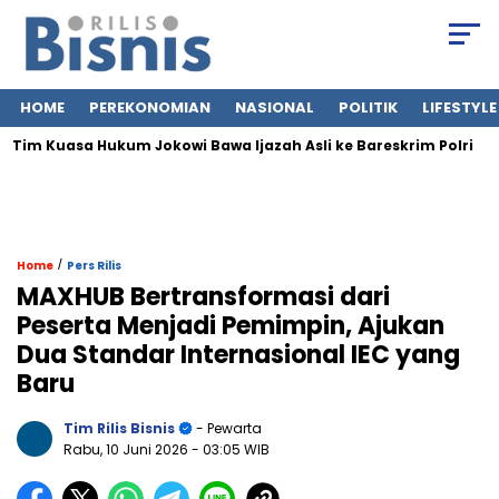
HOME
PEREKONOMIAN
NASIONAL
POLITIK
LIFESTYLE
m Kuasa Hukum Jokowi Bawa Ijazah Asli ke Bareskrim Polri
Ja
/
Home
Pers Rilis
MAXHUB Bertransformasi dari
Peserta Menjadi Pemimpin, Ajukan
Dua Standar Internasional IEC yang
Baru
Tim Rilis Bisnis
- Pewarta
Rabu, 10 Juni 2026
- 03:05 WIB