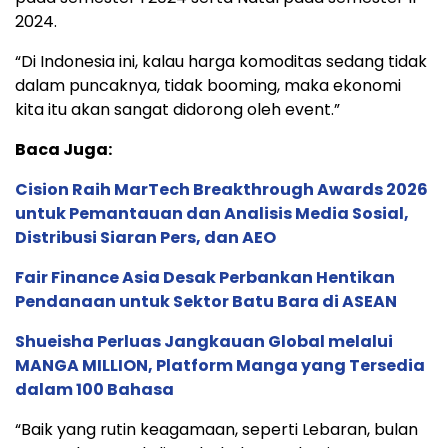
2024.
“Di Indonesia ini, kalau harga komoditas sedang tidak
dalam puncaknya, tidak booming, maka ekonomi
kita itu akan sangat didorong oleh event.”
Baca Juga:
Cision Raih MarTech Breakthrough Awards 2026
untuk Pemantauan dan Analisis Media Sosial,
Distribusi Siaran Pers, dan AEO
Fair Finance Asia Desak Perbankan Hentikan
Pendanaan untuk Sektor Batu Bara di ASEAN
Shueisha Perluas Jangkauan Global melalui
MANGA MILLION, Platform Manga yang Tersedia
dalam 100 Bahasa
“Baik yang rutin keagamaan, seperti Lebaran, bulan