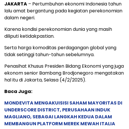
JAKARTA
– Pertumbuhan ekonomi Indonesia tahun
lalu amat bergantung pada kegiatan perekonomian
dalam negeri.
Karena kondisi perekonomian dunia yang masih
diliputi ketidakpastian.
Serta harga komoditas perdagangan global yang
tidak setinggi tahun-tahun sebelumnya.
Penasihat Khusus Presiden Bidang Ekonomi yang juga
ekonom senior Bambang Brodjonegoro mengatakan
hal itu di Jakarta, Selasa (4/2/2025).
Baca Juga:
MONDEVITA MENGAKUISISI SAHAM MAYORITAS DI
UNDERSCORE DISTRICT, PERUSAHAAN INDUK
MAGLIANO, SEBAGAI LANGKAH KEDUA DALAM
MEMBANGUN PLATFORM MEREK MEWAH ITALIA