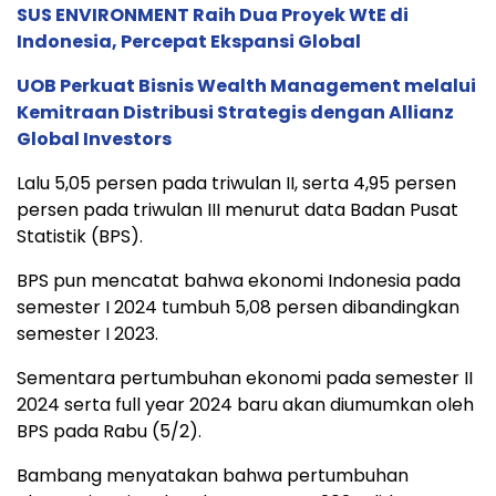
SUS ENVIRONMENT Raih Dua Proyek WtE di
Indonesia, Percepat Ekspansi Global
UOB Perkuat Bisnis Wealth Management melalui
Kemitraan Distribusi Strategis dengan Allianz
Global Investors
Lalu 5,05 persen pada triwulan II, serta 4,95 persen
persen pada triwulan III menurut data Badan Pusat
Statistik (BPS).
BPS pun mencatat bahwa ekonomi Indonesia pada
semester I 2024 tumbuh 5,08 persen dibandingkan
semester I 2023.
Sementara pertumbuhan ekonomi pada semester II
2024 serta full year 2024 baru akan diumumkan oleh
BPS pada Rabu (5/2).
Bambang menyatakan bahwa pertumbuhan