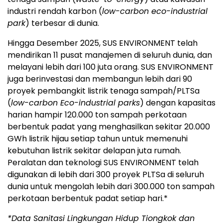
industri rendah karbon (
low-carbon eco-industrial
park
) terbesar di dunia.
Hingga Desember 2025, SUS ENVIRONMENT telah
mendirikan 11 pusat manajemen di seluruh dunia, dan
melayani lebih dari 100 juta orang. SUS ENVIRONMENT
juga berinvestasi dan membangun lebih dari 90
proyek pembangkit listrik tenaga sampah/PLTSa
(
low-carbon Eco-industrial parks
) dengan kapasitas
harian hampir 120.000 ton sampah perkotaan
berbentuk padat yang menghasilkan sekitar 20.000
GWh listrik hijau setiap tahun untuk memenuhi
kebutuhan listrik sekitar delapan juta rumah.
Peralatan dan teknologi SUS ENVIRONMENT telah
digunakan di lebih dari 300 proyek PLTSa di seluruh
dunia untuk mengolah lebih dari 300.000 ton sampah
perkotaan berbentuk padat setiap hari.*
*Data Sanitasi Lingkungan Hidup Tiongkok dan