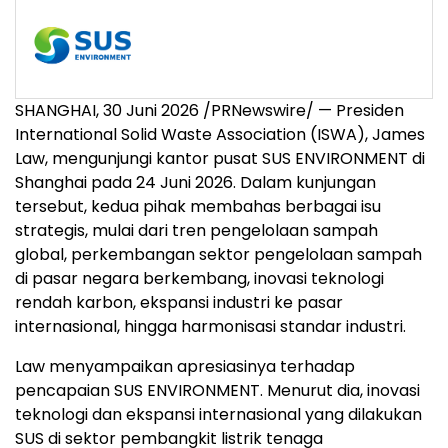
SHANGHAI, 30 Juni 2026 /PRNewswire/ — Presiden
International Solid Waste Association (ISWA), James
Law, mengunjungi kantor pusat SUS ENVIRONMENT di
Shanghai pada 24 Juni 2026. Dalam kunjungan
tersebut, kedua pihak membahas berbagai isu
strategis, mulai dari tren pengelolaan sampah
global, perkembangan sektor pengelolaan sampah
di pasar negara berkembang, inovasi teknologi
rendah karbon, ekspansi industri ke pasar
internasional, hingga harmonisasi standar industri.
Law menyampaikan apresiasinya terhadap
pencapaian SUS ENVIRONMENT. Menurut dia, inovasi
teknologi dan ekspansi internasional yang dilakukan
SUS di sektor pembangkit listrik tenaga