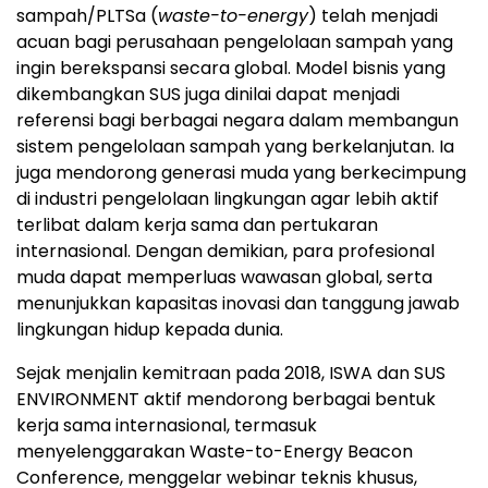
sampah/PLTSa (
waste-to-energy
) telah menjadi
acuan bagi perusahaan pengelolaan sampah yang
ingin berekspansi secara global. Model bisnis yang
dikembangkan SUS juga dinilai dapat menjadi
referensi bagi berbagai negara dalam membangun
sistem pengelolaan sampah yang berkelanjutan. Ia
juga mendorong generasi muda yang berkecimpung
di industri pengelolaan lingkungan agar lebih aktif
terlibat dalam kerja sama dan pertukaran
internasional. Dengan demikian, para profesional
muda dapat memperluas wawasan global, serta
menunjukkan kapasitas inovasi dan tanggung jawab
lingkungan hidup kepada dunia.
Sejak menjalin kemitraan pada 2018, ISWA dan SUS
ENVIRONMENT aktif mendorong berbagai bentuk
kerja sama internasional, termasuk
menyelenggarakan Waste-to-Energy Beacon
Conference, menggelar webinar teknis khusus,