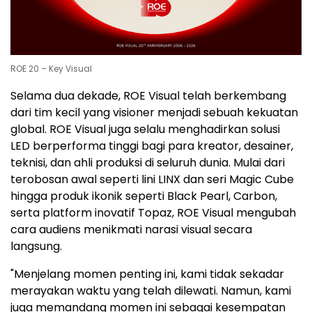
ROE 20 – Key Visual
Selama dua dekade, ROE Visual telah berkembang
dari tim kecil yang visioner menjadi sebuah kekuatan
global. ROE Visual juga selalu menghadirkan solusi
LED berperforma tinggi bagi para kreator, desainer,
teknisi, dan ahli produksi di seluruh dunia. Mulai dari
terobosan awal seperti lini LINX dan seri Magic Cube
hingga produk ikonik seperti Black Pearl, Carbon,
serta platform inovatif Topaz, ROE Visual mengubah
cara audiens menikmati narasi visual secara
langsung.
"Menjelang momen penting ini, kami tidak sekadar
merayakan waktu yang telah dilewati. Namun, kami
juga memandang momen ini sebagai kesempatan