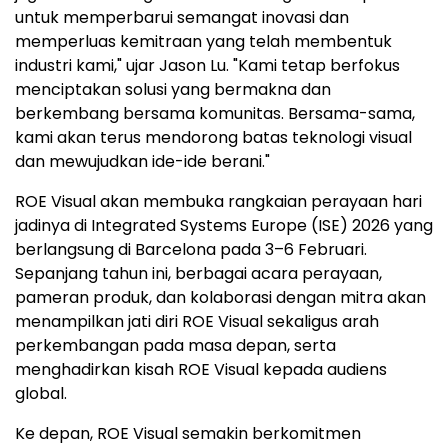
untuk memperbarui semangat inovasi dan
memperluas kemitraan yang telah membentuk
industri kami," ujar Jason Lu. "Kami tetap berfokus
menciptakan solusi yang bermakna dan
berkembang bersama komunitas. Bersama-sama,
kami akan terus mendorong batas teknologi visual
dan mewujudkan ide-ide berani."
ROE Visual akan membuka rangkaian perayaan hari
jadinya di Integrated Systems Europe (ISE) 2026 yang
berlangsung di Barcelona pada 3–6 Februari.
Sepanjang tahun ini, berbagai acara perayaan,
pameran produk, dan kolaborasi dengan mitra akan
menampilkan jati diri ROE Visual sekaligus arah
perkembangan pada masa depan, serta
menghadirkan kisah ROE Visual kepada audiens
global.
Ke depan, ROE Visual semakin berkomitmen