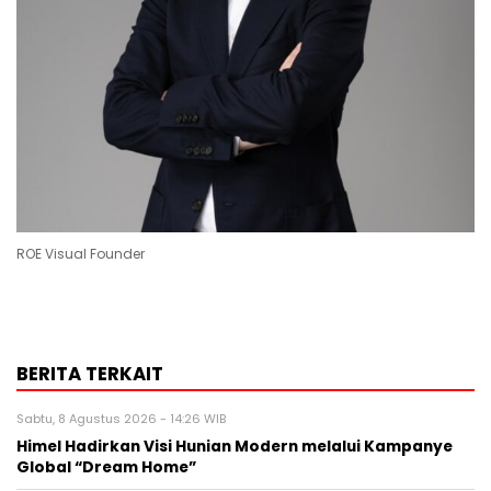
ROE Visual Founder
BERITA TERKAIT
Sabtu, 8 Agustus 2026 - 14:26 WIB
Himel Hadirkan Visi Hunian Modern melalui Kampanye
Global “Dream Home”