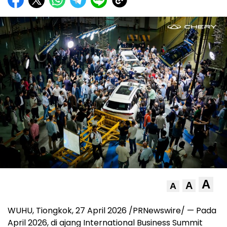
A
A
A
WUHU, Tiongkok, 27 April 2026 /PRNewswire/ — Pada
April 2026, di ajang International Business Summit