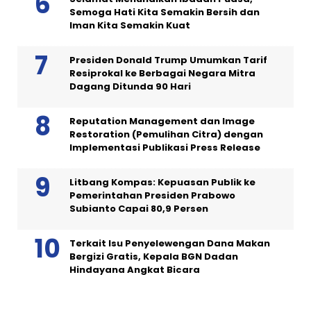
Semoga Hati Kita Semakin Bersih dan
Iman Kita Semakin Kuat
Presiden Donald Trump Umumkan Tarif
Resiprokal ke Berbagai Negara Mitra
Dagang Ditunda 90 Hari
Reputation Management dan Image
Restoration (Pemulihan Citra) dengan
Implementasi Publikasi Press Release
Litbang Kompas: Kepuasan Publik ke
Pemerintahan Presiden Prabowo
Subianto Capai 80,9 Persen
Terkait Isu Penyelewengan Dana Makan
Bergizi Gratis, Kepala BGN Dadan
Hindayana Angkat Bicara