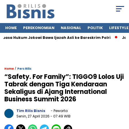
HOME
PEREKONOMIAN
NASIONAL
POLITIK
LIFESTYLE
asa Hukum Jokowi Bawa Ijazah Asli ke Bareskrim Polri
Jasa S
/
Home
Pers Rilis
“Safety. For Family”: TIGGO9 Lolos Uji
Tabrak dengan Tiga Kendaraan
Sekaligus di Ajang International
Business Summit 2026
Tim Rilis Bisnis
- Pewarta
Senin, 27 April 2026
- 07:49 WIB