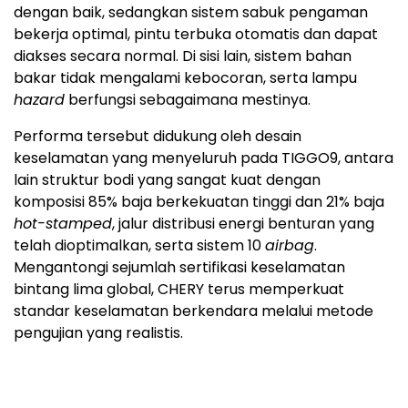
dengan baik, sedangkan sistem sabuk pengaman
bekerja optimal, pintu terbuka otomatis dan dapat
diakses secara normal. Di sisi lain, sistem bahan
bakar tidak mengalami kebocoran, serta lampu
hazard
berfungsi sebagaimana mestinya.
Performa tersebut didukung oleh desain
keselamatan yang menyeluruh pada TIGGO9, antara
lain struktur bodi yang sangat kuat dengan
komposisi 85% baja berkekuatan tinggi dan 21% baja
hot-stamped
, jalur distribusi energi benturan yang
telah dioptimalkan, serta sistem 10
airbag
.
Mengantongi sejumlah sertifikasi keselamatan
bintang lima global, CHERY terus memperkuat
standar keselamatan berkendara melalui metode
pengujian yang realistis.