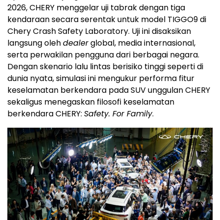
2026, CHERY menggelar uji tabrak dengan tiga
kendaraan secara serentak untuk model TIGGO9 di
Chery Crash Safety Laboratory. Uji ini disaksikan
langsung oleh
dealer
global, media internasional,
serta perwakilan pengguna dari berbagai negara.
Dengan skenario lalu lintas berisiko tinggi seperti di
dunia nyata, simulasi ini mengukur performa fitur
keselamatan berkendara pada SUV unggulan CHERY
sekaligus menegaskan filosofi keselamatan
berkendara CHERY:
Safety. For Family
.