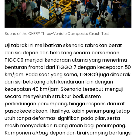
Scene of the CHERY Three-Vehicle Composite Crash Test
Uji tabrak ini melibatkan skenario tabrakan berat
dari sisi depan dan belakang secara bersamaan.
TIGGO9 menjadi kendaraan utama yang menerima
benturan frontal dari TIGGO 7 dengan kecepatan 50
km/jam. Pada saat yang sama, TIGGO9 juga ditabrak
dari sisi belakang oleh kendaraan lain dengan
kecepatan 40 km/jam. Skenario tersebut menguji
secara menyeluruh struktur bodi, sistem
perlindungan penumpang, hingga respons darurat
pascakecelakaan. Hasilnya, kabin penumpang tetap
utuh tanpa deformasi signifikan pada pilar, serta
masih menyediakan ruang aman bagi penumpang.
Komponen
airbag
depan dan tirai samping berfungsi