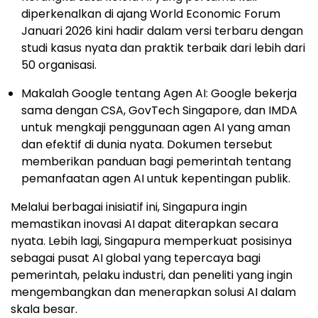
diperkenalkan di ajang World Economic Forum
Januari 2026 kini hadir dalam versi terbaru dengan
studi kasus nyata dan praktik terbaik dari lebih dari
50 organisasi.
Makalah Google tentang Agen AI: Google bekerja
sama dengan CSA, GovTech Singapore, dan IMDA
untuk mengkaji penggunaan agen AI yang aman
dan efektif di dunia nyata. Dokumen tersebut
memberikan panduan bagi pemerintah tentang
pemanfaatan agen AI untuk kepentingan publik.
Melalui berbagai inisiatif ini, Singapura ingin
memastikan inovasi AI dapat diterapkan secara
nyata. Lebih lagi, Singapura memperkuat posisinya
sebagai pusat AI global yang tepercaya bagi
pemerintah, pelaku industri, dan peneliti yang ingin
mengembangkan dan menerapkan solusi AI dalam
skala besar.