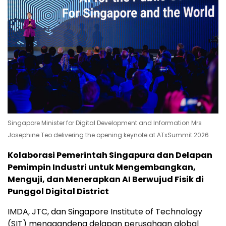
Singapore Minister for Digital Development and Information Mrs
Josephine Teo delivering the opening keynote at ATxSummit 2026
Kolaborasi Pemerintah Singapura dan Delapan
Pemimpin Industri untuk Mengembangkan,
Menguji, dan Menerapkan AI Berwujud Fisik di
Punggol Digital District
IMDA, JTC, dan Singapore Institute of Technology
(SIT) menggandeng delapan perusahaan global