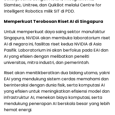
Slamtec, Unitree, dan QuikBot melalui Centre for
Intelligent Robotics milik SIT di PDD.
Memperkuat Terobosan Riset AI di Singapura
Untuk memperkuat daya saing sektor manufaktur
Singapura, NVIDIA akan membuka laboratorium riset
AI di negara ini, fasilitas riset kedua NVIDIA di Asia
Pasifik. Laboratorium ini akan berfokus pada EAI dan
AI yang efisien dengan melibatkan peneliti
universitas, mitra industri, dan pemerintah.
Riset akan menitikberatkan dua bidang utama, yakni
EAI yang mendukung sistem cerdas memahami dan
berinteraksi dengan dunia fisik, serta komputasi AI
yang efisien untuk meningkatkan efisiensi model dan
infrastruktur AI, menekan biaya komputasi, serta
mendukung penerapan AI berskala besar yang lebih
hemat energi.