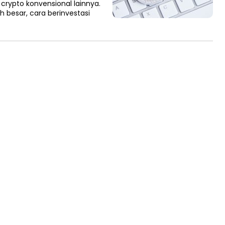
crypto konvensional lainnya.
 besar, cara berinvestasi