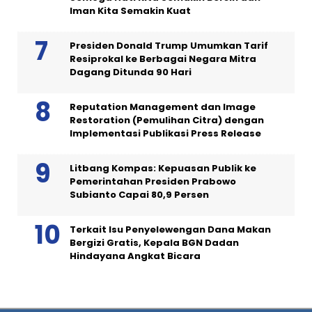
Iman Kita Semakin Kuat
Presiden Donald Trump Umumkan Tarif
Resiprokal ke Berbagai Negara Mitra
Dagang Ditunda 90 Hari
Reputation Management dan Image
Restoration (Pemulihan Citra) dengan
Implementasi Publikasi Press Release
Litbang Kompas: Kepuasan Publik ke
Pemerintahan Presiden Prabowo
Subianto Capai 80,9 Persen
Terkait Isu Penyelewengan Dana Makan
Bergizi Gratis, Kepala BGN Dadan
Hindayana Angkat Bicara