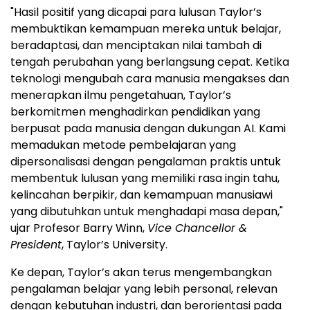
"Hasil positif yang dicapai para lulusan Taylor’s
membuktikan kemampuan mereka untuk belajar,
beradaptasi, dan menciptakan nilai tambah di
tengah perubahan yang berlangsung cepat. Ketika
teknologi mengubah cara manusia mengakses dan
menerapkan ilmu pengetahuan, Taylor’s
berkomitmen menghadirkan pendidikan yang
berpusat pada manusia dengan dukungan AI. Kami
memadukan metode pembelajaran yang
dipersonalisasi dengan pengalaman praktis untuk
membentuk lulusan yang memiliki rasa ingin tahu,
kelincahan berpikir, dan kemampuan manusiawi
yang dibutuhkan untuk menghadapi masa depan,"
ujar Profesor Barry Winn,
Vice Chancellor &
President
, Taylor’s University.
Ke depan, Taylor’s akan terus mengembangkan
pengalaman belajar yang lebih personal, relevan
dengan kebutuhan industri, dan berorientasi pada