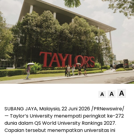
A
A
A
SUBANG JAYA, Malaysia, 22 Juni 2026 /PRNewswire/
— Taylor’s University menempati peringkat ke-272
dunia dalam QS World University Rankings 2027.
Capaian tersebut menempatkan universitas ini