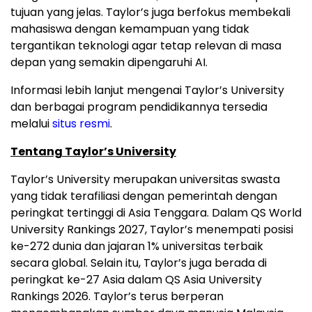
tujuan yang jelas. Taylor’s juga berfokus membekali
mahasiswa dengan kemampuan yang tidak
tergantikan teknologi agar tetap relevan di masa
depan yang semakin dipengaruhi AI.
Informasi lebih lanjut mengenai Taylor’s University
dan berbagai program pendidikannya tersedia
melalui
situs resmi
.
Tentang Taylor’s University
Taylor’s University merupakan universitas swasta
yang tidak terafiliasi dengan pemerintah dengan
peringkat tertinggi di Asia Tenggara. Dalam QS World
University Rankings 2027, Taylor’s menempati posisi
ke-272 dunia dan jajaran 1% universitas terbaik
secara global. Selain itu, Taylor’s juga berada di
peringkat ke-27 Asia dalam QS Asia University
Rankings 2026. Taylor’s terus berperan