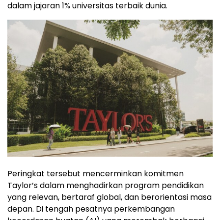
dalam jajaran 1% universitas terbaik dunia.
Peringkat tersebut mencerminkan komitmen
Taylor’s dalam menghadirkan program pendidikan
yang relevan, bertaraf global, dan berorientasi masa
depan. Di tengah pesatnya perkembangan