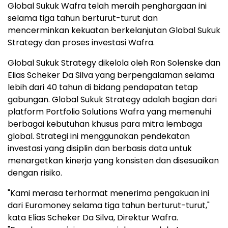
Global Sukuk Wafra telah meraih penghargaan ini
selama tiga tahun berturut-turut dan
mencerminkan kekuatan berkelanjutan Global Sukuk
Strategy dan proses investasi Wafra.
Global Sukuk Strategy dikelola oleh Ron Solenske dan
Elias Scheker Da Silva yang berpengalaman selama
lebih dari 40 tahun di bidang pendapatan tetap
gabungan. Global Sukuk Strategy adalah bagian dari
platform Portfolio Solutions Wafra yang memenuhi
berbagai kebutuhan khusus para mitra lembaga
global. Strategi ini menggunakan pendekatan
investasi yang disiplin dan berbasis data untuk
menargetkan kinerja yang konsisten dan disesuaikan
dengan risiko.
"Kami merasa terhormat menerima pengakuan ini
dari Euromoney selama tiga tahun berturut-turut,"
kata Elias Scheker Da Silva, Direktur Wafra.