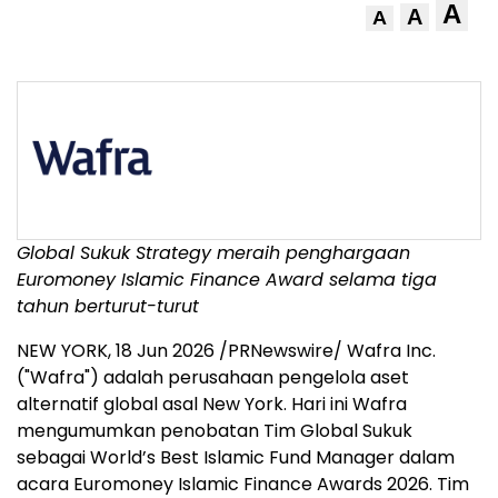
A
A
A
Global Sukuk Strategy meraih penghargaan
Euromoney Islamic Finance Award selama tiga
tahun berturut-turut
NEW YORK
,
18 Jun 2026
/PRNewswire/ Wafra Inc.
("Wafra") adalah perusahaan pengelola aset
alternatif global asal New York. Hari ini Wafra
mengumumkan penobatan Tim Global Sukuk
sebagai World’s Best Islamic Fund Manager dalam
acara Euromoney Islamic Finance Awards 2026. Tim