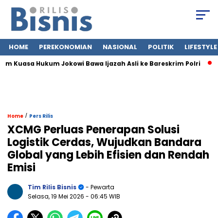
HOME
PEREKONOMIAN
NASIONAL
POLITIK
LIFESTYLE
 Kuasa Hukum Jokowi Bawa Ijazah Asli ke Bareskrim Polri
Jas
/
Home
Pers Rilis
XCMG Perluas Penerapan Solusi
Logistik Cerdas, Wujudkan Bandara
Global yang Lebih Efisien dan Rendah
Emisi
Tim Rilis Bisnis
- Pewarta
Selasa, 19 Mei 2026
- 06:45 WIB