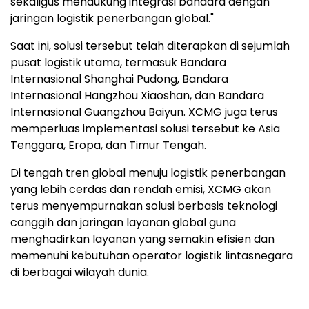
sekaligus mendukung integrasi bandara dengan
jaringan logistik penerbangan global."
Saat ini, solusi tersebut telah diterapkan di sejumlah
pusat logistik utama, termasuk Bandara
Internasional Shanghai Pudong, Bandara
Internasional Hangzhou Xiaoshan, dan Bandara
Internasional Guangzhou Baiyun. XCMG juga terus
memperluas implementasi solusi tersebut ke Asia
Tenggara, Eropa, dan Timur Tengah.
Di tengah tren global menuju logistik penerbangan
yang lebih cerdas dan rendah emisi, XCMG akan
terus menyempurnakan solusi berbasis teknologi
canggih dan jaringan layanan global guna
menghadirkan layanan yang semakin efisien dan
memenuhi kebutuhan operator logistik lintasnegara
di berbagai wilayah dunia.