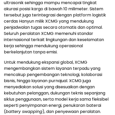
ultrasonik sehingga mampu mencapai tingkat
akurasi posisi kargo di bawah 10 milimeter. Sistem
tersebut juga terintegrasi dengan platform logistik
cerdas Hanyun milik XCMG yang mendukung
penjadwalan tugas secara otomatis dan optimal.
Seluruh peralatan XCMG memenuhi standar
internasional terkait lingkungan dan keselamatan
kerja sehingga mendukung operasional
berkelanjutan tanpa emisi.
Untuk mendukung ekspansi global, XCMG
mengembangkan sistem layanan terpadu yang
mencakup pengembangan teknologi, kolaborasi
bisnis, hingga layanan purnajual. XCMG juga
menyediakan solusi yang disesuaikan dengan
kebutuhan pelanggan, dukungan teknis sepanjang
siklus penggunaan, serta model kerja sama fleksibel
seperti penyimpanan energi, penukaran baterai
(
battery swapping
), dan penyewaan peralatan.