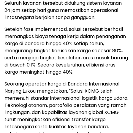
Seluruh layanan tersebut didukung sistem layanan
24 jam setiap hari guna memastikan operasional
lintasnegara berjalan tanpa gangguan.
Setelah fase implementasi, solusi tersebut berhasil
memangkas biaya tenaga kerja dalam penanganan
kargo di bandara hingga 40% setiap tahun,
mengurangi tingkat kerusakan kargo sebesar 80%,
serta menjaga tingkat kesalahan arus masuk barang
di bawah 0,1%. Secara keseluruhan, efisiensi arus
kargo meningkat hingga 40%.
Seorang operator kargo di Bandara Internasional
Nanjing Lukou mengatakan, "Solusi XCMG telah
memenuhi standar internasional logistik kargo udara.
Teknologi otonom, portofolio peralatan yang ramah
lingkungan, dan kapabilitas layanan global XCMG
turut meningkatkan efisiensi transfer kargo
lintasnegara serta kualitas layanan bandara,