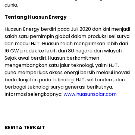
dunia.
Tentang Huasun Energy
Huasun Energy berdiri pada Juli 2020 dan kini menjadi
salah satu pemimpin global dalam produksi sel surya
dan modul HJT. Huasun telah mengirimkan lebih dari
16 GW produk ke lebih dari 80 negara dan wilayah.
Sejak awal berdiri, Huasun berkomitmen
mengembangkan satu jalur teknologi, yakni HJT,
guna memperluas akses energi bersih melalui inovasi
berkelanjutan pada teknologi HJT, sel tandem, dan
berbagai teknologi surya generasi berikutnya.
Informasi selengkapnya:
www.huasunsolar.com
BERITA TERKAIT