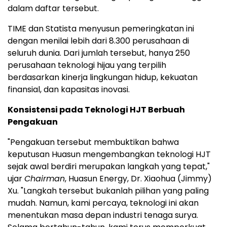
dalam daftar tersebut.
TIME dan Statista menyusun pemeringkatan ini
dengan menilai lebih dari 8.300 perusahaan di
seluruh dunia. Dari jumlah tersebut, hanya 250
perusahaan teknologi hijau yang terpilih
berdasarkan kinerja lingkungan hidup, kekuatan
finansial, dan kapasitas inovasi.
Konsistensi pada Teknologi HJT Berbuah
Pengakuan
"Pengakuan tersebut membuktikan bahwa
keputusan Huasun mengembangkan teknologi HJT
sejak awal berdiri merupakan langkah yang tepat,"
ujar
Chairman
, Huasun Energy, Dr. Xiaohua (Jimmy)
Xu. "Langkah tersebut bukanlah pilihan yang paling
mudah. Namun, kami percaya, teknologi ini akan
menentukan masa depan industri tenaga surya.