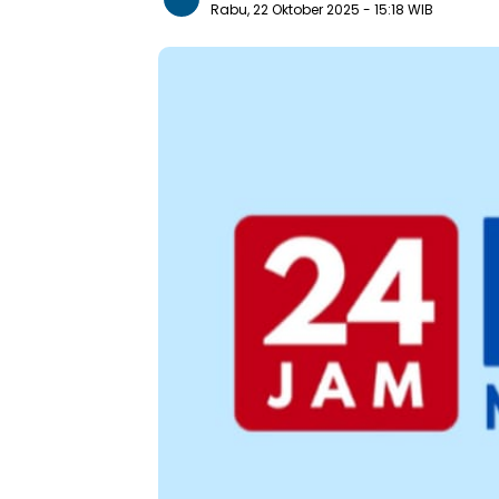
Rabu, 22 Oktober 2025
- 15:18 WIB