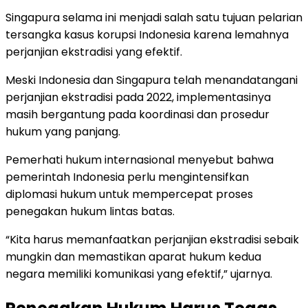
Singapura selama ini menjadi salah satu tujuan pelarian
tersangka kasus korupsi Indonesia karena lemahnya
perjanjian ekstradisi yang efektif.
Meski Indonesia dan Singapura telah menandatangani
perjanjian ekstradisi pada 2022, implementasinya
masih bergantung pada koordinasi dan prosedur
hukum yang panjang.
Pemerhati hukum internasional menyebut bahwa
pemerintah Indonesia perlu mengintensifkan
diplomasi hukum untuk mempercepat proses
penegakan hukum lintas batas.
“Kita harus memanfaatkan perjanjian ekstradisi sebaik
mungkin dan memastikan aparat hukum kedua
negara memiliki komunikasi yang efektif,” ujarnya.