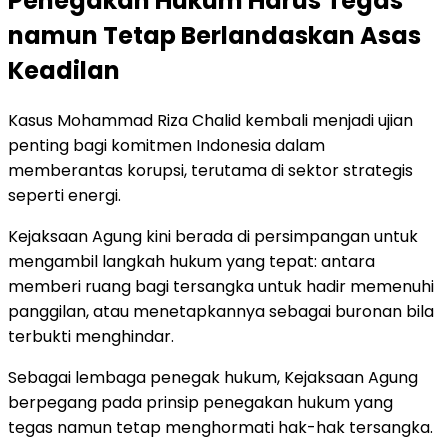
Penegakan Hukum Harus Tegas
namun Tetap Berlandaskan Asas
Keadilan
Kasus Mohammad Riza Chalid kembali menjadi ujian
penting bagi komitmen Indonesia dalam
memberantas korupsi, terutama di sektor strategis
seperti energi.
Kejaksaan Agung kini berada di persimpangan untuk
mengambil langkah hukum yang tepat: antara
memberi ruang bagi tersangka untuk hadir memenuhi
panggilan, atau menetapkannya sebagai buronan bila
terbukti menghindar.
Sebagai lembaga penegak hukum, Kejaksaan Agung
berpegang pada prinsip penegakan hukum yang
tegas namun tetap menghormati hak-hak tersangka.