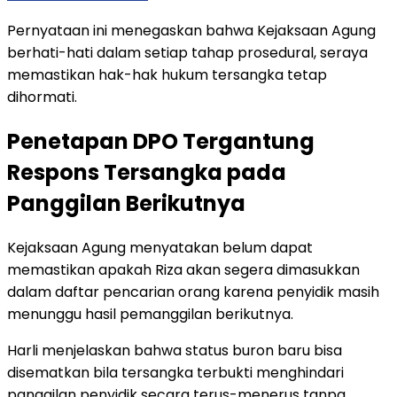
Pernyataan ini menegaskan bahwa Kejaksaan Agung
berhati-hati dalam setiap tahap prosedural, seraya
memastikan hak-hak hukum tersangka tetap
dihormati.
Penetapan DPO Tergantung
Respons Tersangka pada
Panggilan Berikutnya
Kejaksaan Agung menyatakan belum dapat
memastikan apakah Riza akan segera dimasukkan
dalam daftar pencarian orang karena penyidik masih
menunggu hasil pemanggilan berikutnya.
Harli menjelaskan bahwa status buron baru bisa
disematkan bila tersangka terbukti menghindari
panggilan penyidik secara terus-menerus tanpa