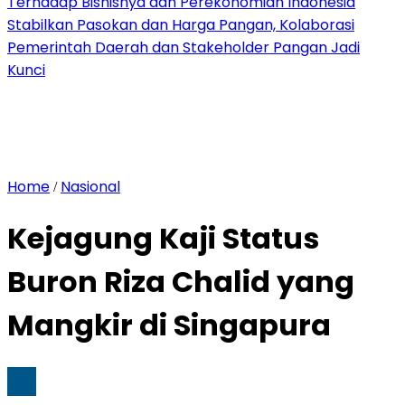
Terhadap Bisnisnya dan Perekonomian Indonesia
Stabilkan Pasokan dan Harga Pangan, Kolaborasi
Pemerintah Daerah dan Stakeholder Pangan Jadi
Kunci
Home
Nasional
/
Kejagung Kaji Status
Buron Riza Chalid yang
Mangkir di Singapura