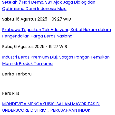
Setelah 7 Hari Demo, SBY Ajak Jaga Dialog dan
Optimisme Demi Indonesia Maju
Sabtu, 16 Agustus 2025 - 09:27 WIB
Prabowo Tegaskan Tak Ada yang Kebal Hukum dalam
Pengendalian Harga Beras Nasional
Rabu, 6 Agustus 2025 - 15:27 WIB
Industri Beras Premium Diuji, Satgas Pangan Temukan
Menir di Produk Ternama
Berita Terbaru
Pers Rilis
MONDEVITA MENGAKUISISI SAHAM MAYORITAS DI
UNDERSCORE DISTRICT, PERUSAHAAN INDUK