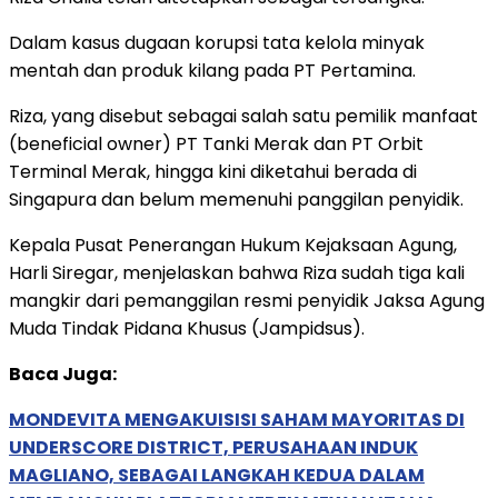
Dalam kasus dugaan korupsi tata kelola minyak
mentah dan produk kilang pada PT Pertamina.
Riza, yang disebut sebagai salah satu pemilik manfaat
(beneficial owner) PT Tanki Merak dan PT Orbit
Terminal Merak, hingga kini diketahui berada di
Singapura dan belum memenuhi panggilan penyidik.
Kepala Pusat Penerangan Hukum Kejaksaan Agung,
Harli Siregar, menjelaskan bahwa Riza sudah tiga kali
mangkir dari pemanggilan resmi penyidik Jaksa Agung
Muda Tindak Pidana Khusus (Jampidsus).
Baca Juga:
MONDEVITA MENGAKUISISI SAHAM MAYORITAS DI
UNDERSCORE DISTRICT, PERUSAHAAN INDUK
MAGLIANO, SEBAGAI LANGKAH KEDUA DALAM