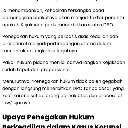
Ia menambahkan, kehadiran tersangka pada
pemanggilan berikutnya akan menjadi faktor penentu
apakah Kejaksaan perlu menerbitkan status DPO.
Penegakan hukum yang berbasis asas keadilan dan
prosedural menjadi pertimbangan utama dalam
menentukan langkah selanjutnya.
Pakar hukum pidana menilai bahwa langkah Kejaksaan
sudah tepat dan proporsional.
Menurutnya, “Penegakan hukum tidak boleh gegabah
dengan langsung menerbitkan DPO tanpa dasar yang
kuat karena setiap orang berhak atas due process of
law,” ujarnya.
Upaya Penegakan Hukum
Berkeadilan dalam Kasus Korupsi