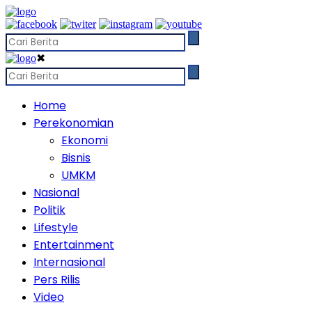
✖
Home
Perekonomian
Ekonomi
Bisnis
UMKM
Nasional
Politik
Lifestyle
Entertainment
Internasional
Pers Rilis
Video