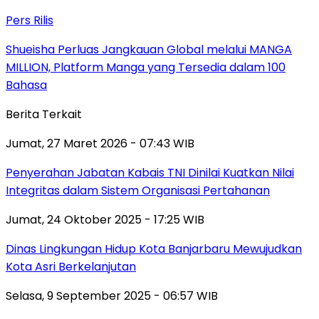
Pers Rilis
Shueisha Perluas Jangkauan Global melalui MANGA
MILLION, Platform Manga yang Tersedia dalam 100
Bahasa
Berita Terkait
Jumat, 27 Maret 2026 - 07:43 WIB
Penyerahan Jabatan Kabais TNI Dinilai Kuatkan Nilai
Integritas dalam Sistem Organisasi Pertahanan
Jumat, 24 Oktober 2025 - 17:25 WIB
Dinas Lingkungan Hidup Kota Banjarbaru Mewujudkan
Kota Asri Berkelanjutan
Selasa, 9 September 2025 - 06:57 WIB