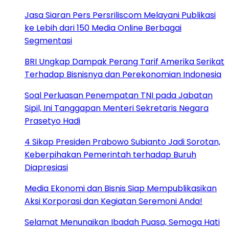
Jasa Siaran Pers Persriliscom Melayani Publikasi
ke Lebih dari 150 Media Online Berbagai
Segmentasi
BRI Ungkap Dampak Perang Tarif Amerika Serikat
Terhadap Bisnisnya dan Perekonomian Indonesia
Soal Perluasan Penempatan TNI pada Jabatan
Sipil, Ini Tanggapan Menteri Sekretaris Negara
Prasetyo Hadi
4 Sikap Presiden Prabowo Subianto Jadi Sorotan,
Keberpihakan Pemerintah terhadap Buruh
Diapresiasi
Media Ekonomi dan Bisnis Siap Mempublikasikan
Aksi Korporasi dan Kegiatan Seremoni Anda!
Selamat Menunaikan Ibadah Puasa, Semoga Hati