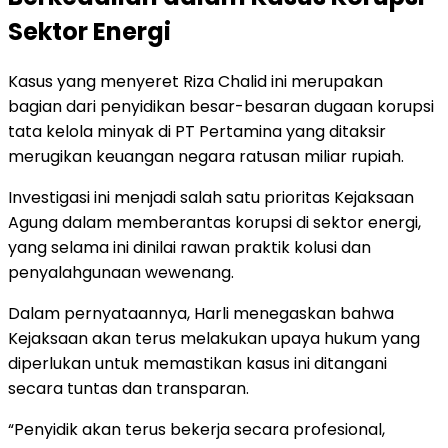
Sektor Energi
Kasus yang menyeret Riza Chalid ini merupakan
bagian dari penyidikan besar-besaran dugaan korupsi
tata kelola minyak di PT Pertamina yang ditaksir
merugikan keuangan negara ratusan miliar rupiah.
Investigasi ini menjadi salah satu prioritas Kejaksaan
Agung dalam memberantas korupsi di sektor energi,
yang selama ini dinilai rawan praktik kolusi dan
penyalahgunaan wewenang.
Dalam pernyataannya, Harli menegaskan bahwa
Kejaksaan akan terus melakukan upaya hukum yang
diperlukan untuk memastikan kasus ini ditangani
secara tuntas dan transparan.
“Penyidik akan terus bekerja secara profesional,