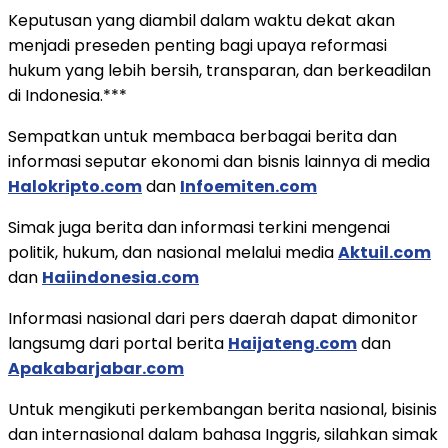
Keputusan yang diambil dalam waktu dekat akan
menjadi preseden penting bagi upaya reformasi
hukum yang lebih bersih, transparan, dan berkeadilan
di Indonesia.***
Sempatkan untuk membaca berbagai berita dan
informasi seputar ekonomi dan bisnis lainnya di media
Halokripto.com
dan
Infoemiten.com
Simak juga berita dan informasi terkini mengenai
politik, hukum, dan nasional melalui media
Aktuil.com
dan
Haiindonesia.com
Informasi nasional dari pers daerah dapat dimonitor
langsumg dari portal berita
Haijateng.com
dan
Apakabarjabar.com
Untuk mengikuti perkembangan berita nasional, bisinis
dan internasional dalam bahasa Inggris, silahkan simak