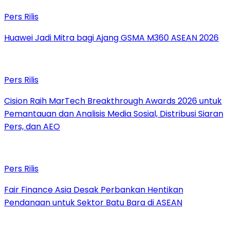
Pers Rilis
Huawei Jadi Mitra bagi Ajang GSMA M360 ASEAN 2026
Pers Rilis
Cision Raih MarTech Breakthrough Awards 2026 untuk
Pemantauan dan Analisis Media Sosial, Distribusi Siaran
Pers, dan AEO
Pers Rilis
Fair Finance Asia Desak Perbankan Hentikan
Pendanaan untuk Sektor Batu Bara di ASEAN