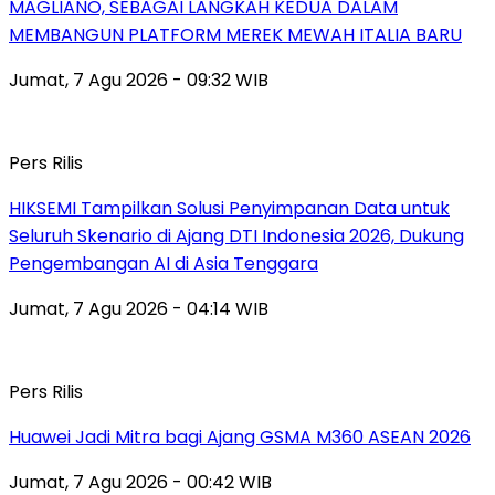
MAGLIANO, SEBAGAI LANGKAH KEDUA DALAM
MEMBANGUN PLATFORM MEREK MEWAH ITALIA BARU
Jumat, 7 Agu 2026 - 09:32 WIB
Pers Rilis
HIKSEMI Tampilkan Solusi Penyimpanan Data untuk
Seluruh Skenario di Ajang DTI Indonesia 2026, Dukung
Pengembangan AI di Asia Tenggara
Jumat, 7 Agu 2026 - 04:14 WIB
Pers Rilis
Huawei Jadi Mitra bagi Ajang GSMA M360 ASEAN 2026
Jumat, 7 Agu 2026 - 00:42 WIB