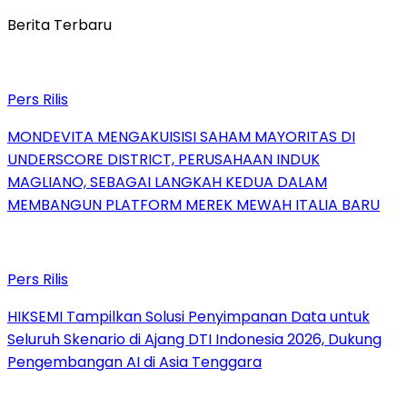
Berita Terbaru
Pers Rilis
MONDEVITA MENGAKUISISI SAHAM MAYORITAS DI
UNDERSCORE DISTRICT, PERUSAHAAN INDUK
MAGLIANO, SEBAGAI LANGKAH KEDUA DALAM
MEMBANGUN PLATFORM MEREK MEWAH ITALIA BARU
Pers Rilis
HIKSEMI Tampilkan Solusi Penyimpanan Data untuk
Seluruh Skenario di Ajang DTI Indonesia 2026, Dukung
Pengembangan AI di Asia Tenggara