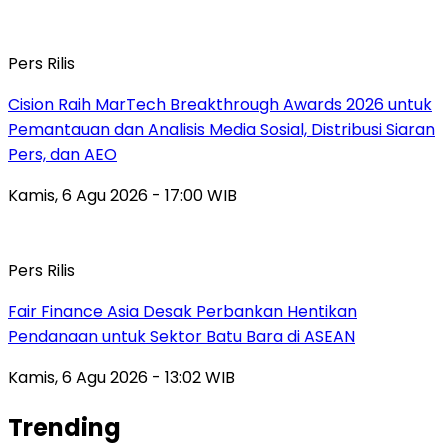
Pers Rilis
Cision Raih MarTech Breakthrough Awards 2026 untuk
Pemantauan dan Analisis Media Sosial, Distribusi Siaran
Pers, dan AEO
Kamis, 6 Agu 2026 - 17:00 WIB
Pers Rilis
Fair Finance Asia Desak Perbankan Hentikan
Pendanaan untuk Sektor Batu Bara di ASEAN
Kamis, 6 Agu 2026 - 13:02 WIB
Trending