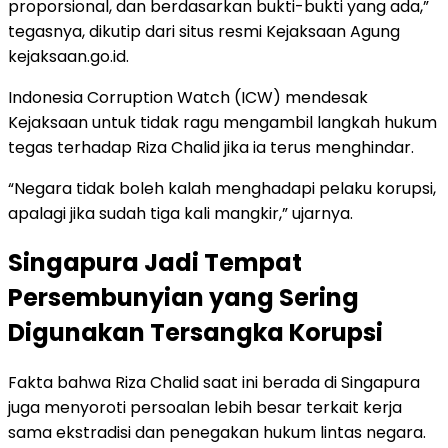
proporsional, dan berdasarkan bukti-bukti yang ada,”
tegasnya, dikutip dari situs resmi Kejaksaan Agung
kejaksaan.go.id.
Indonesia Corruption Watch (ICW) mendesak
Kejaksaan untuk tidak ragu mengambil langkah hukum
tegas terhadap Riza Chalid jika ia terus menghindar.
“Negara tidak boleh kalah menghadapi pelaku korupsi,
apalagi jika sudah tiga kali mangkir,” ujarnya.
Singapura Jadi Tempat
Persembunyian yang Sering
Digunakan Tersangka Korupsi
Fakta bahwa Riza Chalid saat ini berada di Singapura
juga menyoroti persoalan lebih besar terkait kerja
sama ekstradisi dan penegakan hukum lintas negara.