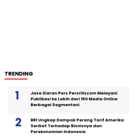
TRENDING
Jasa Siaran Pers Persriliscom Melayani
Publikasi ke Lebih dari 150 Media Online
Berbagai Segmentasi
BRI Ungkap Dampak Perang Tarif Amerika
Serikat Terhadap Bisnisnya dan
Perekonomian Indonesia