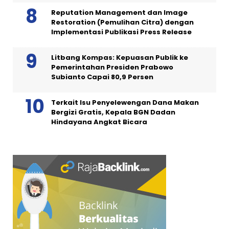
Reputation Management dan Image
Restoration (Pemulihan Citra) dengan
Implementasi Publikasi Press Release
Litbang Kompas: Kepuasan Publik ke
Pemerintahan Presiden Prabowo
Subianto Capai 80,9 Persen
Terkait Isu Penyelewengan Dana Makan
Bergizi Gratis, Kepala BGN Dadan
Hindayana Angkat Bicara